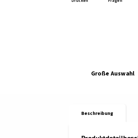
Drucken
Fragen
Große Auswahl
Beschreibung
Produktdetailbes