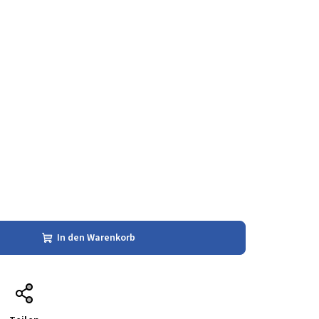
In den Warenkorb