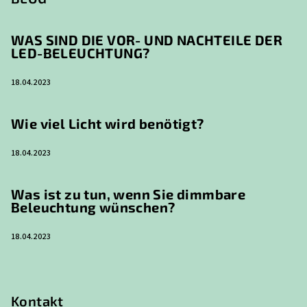
WAS SIND DIE VOR- UND NACHTEILE DER
LED-BELEUCHTUNG?
18.04.2023
Wie viel Licht wird benötigt?
18.04.2023
Was ist zu tun, wenn Sie dimmbare
Beleuchtung wünschen?
18.04.2023
Kontakt