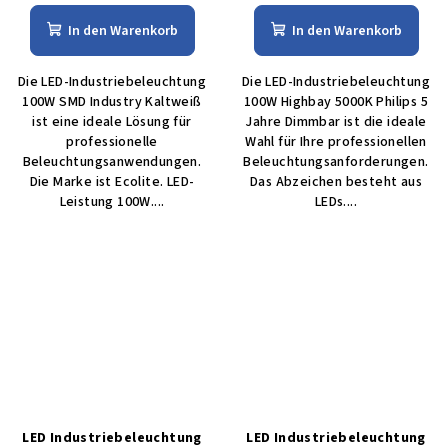
In den Warenkorb
In den Warenkorb
Die LED-Industriebeleuchtung
Die LED-Industriebeleuchtung
100W SMD Industry Kaltweiß
100W Highbay 5000K Philips 5
ist eine ideale Lösung für
Jahre Dimmbar ist die ideale
professionelle
Wahl für Ihre professionellen
Beleuchtungsanwendungen.
Beleuchtungsanforderungen.
Die Marke ist Ecolite. LED-
Das Abzeichen besteht aus
Leistung 100W....
LEDs....
LED Industriebeleuchtung
LED Industriebeleuchtung