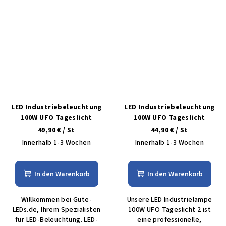
LED Industriebeleuchtung
LED Industriebeleuchtung
100W UFO Tageslicht
100W UFO Tageslicht
49,90 €
/ St
44,90 €
/ St
Innerhalb 1-3 Wochen
Innerhalb 1-3 Wochen
In den Warenkorb
In den Warenkorb
Willkommen bei Gute-
Unsere LED Industrielampe
LEDs.de, Ihrem Spezialisten
100W UFO Tageslicht 2 ist
für LED-Beleuchtung. LED-
eine professionelle,