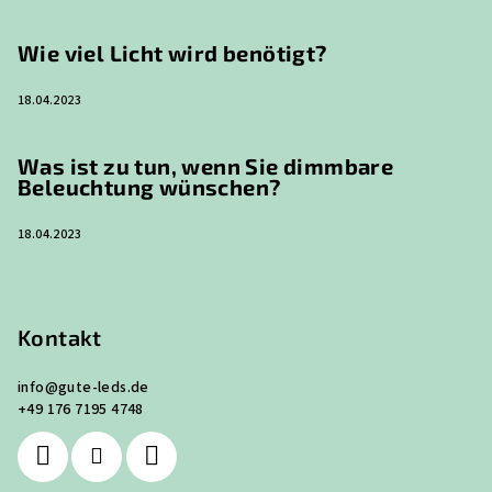
Wie viel Licht wird benötigt?
18.04.2023
Was ist zu tun, wenn Sie dimmbare
Beleuchtung wünschen?
18.04.2023
Kontakt
info
@
gute-leds.de
+49 176 7195 4748