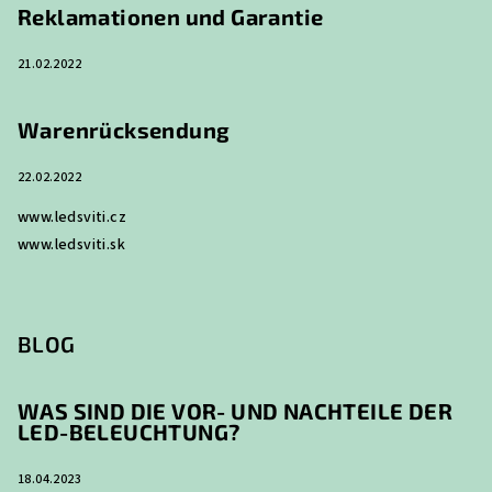
Reklamationen und Garantie
21.02.2022
Warenrücksendung
22.02.2022
www.ledsviti.cz
www.ledsviti.sk
BLOG
WAS SIND DIE VOR- UND NACHTEILE DER
LED-BELEUCHTUNG?
18.04.2023