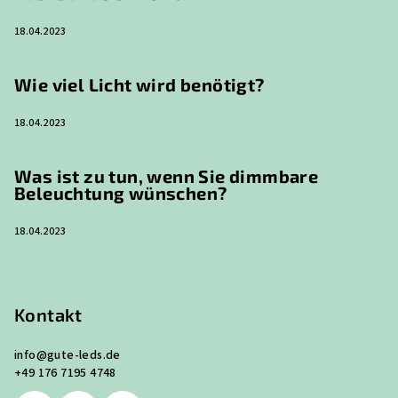
18.04.2023
Wie viel Licht wird benötigt?
18.04.2023
Was ist zu tun, wenn Sie dimmbare
Beleuchtung wünschen?
18.04.2023
Kontakt
info
@
gute-leds.de
+49 176 7195 4748