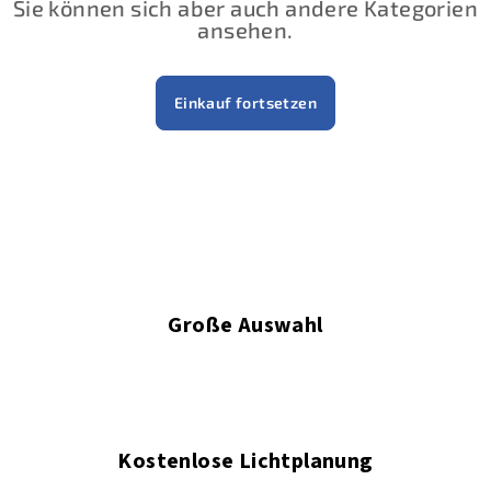
Sie können sich aber auch andere Kategorien
ansehen.
Einkauf fortsetzen
Große Auswahl
Kostenlose Lichtplanung