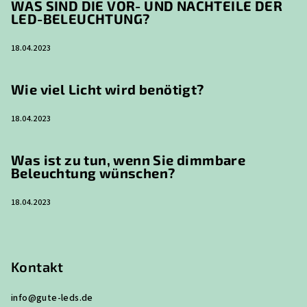
WAS SIND DIE VOR- UND NACHTEILE DER
LED-BELEUCHTUNG?
18.04.2023
Wie viel Licht wird benötigt?
18.04.2023
Was ist zu tun, wenn Sie dimmbare
Beleuchtung wünschen?
18.04.2023
Kontakt
info
@
gute-leds.de