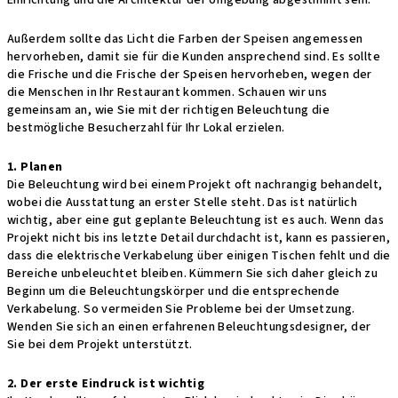
Außerdem sollte das Licht die Farben der Speisen angemessen
hervorheben, damit sie für die Kunden ansprechend sind. Es sollte
die Frische und die Frische der Speisen hervorheben, wegen der
die Menschen in Ihr Restaurant kommen. Schauen wir uns
gemeinsam an, wie Sie mit der richtigen Beleuchtung die
bestmögliche Besucherzahl für Ihr Lokal erzielen.
1. Planen
Die Beleuchtung wird bei einem Projekt oft nachrangig behandelt,
wobei die Ausstattung an erster Stelle steht. Das ist natürlich
wichtig, aber eine gut geplante Beleuchtung ist es auch. Wenn das
Projekt nicht bis ins letzte Detail durchdacht ist, kann es passieren,
dass die elektrische Verkabelung über einigen Tischen fehlt und die
Bereiche unbeleuchtet bleiben. Kümmern Sie sich daher gleich zu
Beginn um die Beleuchtungskörper und die entsprechende
Verkabelung. So vermeiden Sie Probleme bei der Umsetzung.
Wenden Sie sich an einen erfahrenen Beleuchtungsdesigner, der
Sie bei dem Projekt unterstützt.
2. Der erste Eindruck ist wichtig