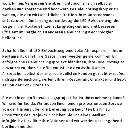
wohl fühlen. Vergessen Sie aber nicht, auch an sich selbst zu
denken und sparsame und hochwertige Beleuchtungskörper zu
wählen, die den wirtschaftlichen Betrieb Ihres Unternehmens
unterstützen. Die Lösung ist eindeutig die LED-Beleuchtung, die
wegen ihrer Kosteneffizienz, Langlebigkeit und viel besseren
Effizienz im Vergleich zu anderen Beleuchtungstechnologien
beliebt ist.
Schaffen Sie mit LED-Beleuchtung eine tolle Atmosphäre in Ihrem
Restaurant, damit Ihre Gäste immer wieder gerne kommen. Ein
erfolgreiches Beleuchtungsprojekt hilft Ihnen, Ihre Beleuchtung so
einzurichten, dass sie effizient ist und den ästhetischen
Ansprüchen selbst der anspruchsvollsten Kunden gerecht wird. Die
richtige Beleuchtung verleiht Ihrem Restaurant Charakter und hebt
es von der Konkurrenz ab.
Sie möchten ein Beleuchtungsprojekt für Ihr Unternehmen planen?
Wir sind für Sie da. Wir bieten Ihnen einen professionellen Service
von der Planung über die Lieferung von Leuchten bis hin zur
Umsetzung des Projekts. Schicken Sie uns eine E-Mail an
info@ledsviti.cz
über Ihre Visionen und wir werden uns umgehend
bei Ihnen melden.