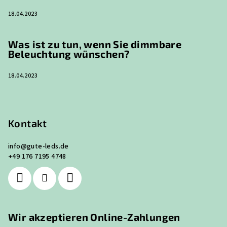
18.04.2023
Was ist zu tun, wenn Sie dimmbare
Beleuchtung wünschen?
18.04.2023
Kontakt
info
@
gute-leds.de
+49 176 7195 4748
Wir akzeptieren Online-Zahlungen