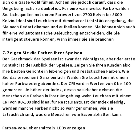
sich die Gäste wohl fühlen. Achten Sie jedoch darauf, dass die
Umgebung nicht zu dunkel ist. Für eine warmweiße Farbe wählen
Sie Lichtquellen mit einem Farbwert von 2700 Kelvin bis 3000
Kelvin. Ideal sind Leuchten mit dimmbarer Lichtstärkeregelung, die
Sie nach Bedarf dimmen und aufhellen können. Sie können sich auch
für eine vollautomatische Beleuchtung entscheiden, die Sie
intelligent steuern können, wann immer Sie sie brauchen.
7. Zeigen Sie die Farben Ihrer Speisen
Der Geschmack der Speisen ist zwar das Wichtigste, aber der erste
Kontakt ist der Anblick der Speisen. Zeigen Sie Ihren Kunden also
Ihre besten Gerichte in lebendigen und realistischen Farben. Wie
Sie das erreichen? Ganz einfach. Wählen Sie Leuchten mit einem
hohen Farbwiedergabeindex. Der CRI wird in Werten von 0 bis 100
gemessen. Je höher der Index, desto natürlicher nehmen die
Menschen die Farben in ihrer Umgebung wahr. Leuchten mit einem
CRI von 80-100 sind ideal für Restaurants. Ist der Index niedrig,
werden manche Farben nicht so wahrgenommen, wie sie
tatsächlich sind, was die Menschen vom Essen abhalten kann.
Farben-von-Lebensmitteln_LEDs anzeigen