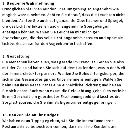
8. Bequeme Wahrnehmung
Ermöglichen Sie Ihren Kunden, ihre Umgebung so angenehm wie
möglich wahrzunehmen. Achten Sie darauf, dass die Leuchten nicht
blenden. Achten Sie auch auf glänzende Oberflächen und Spiegel,
die das Licht reflektieren und unangenehme Spiegelungen
erzeugen können. Wählen Sie Leuchten mit milchigen
Abdeckungen, die das helle Licht angenehm streuen und optimale
Lichtverhältnisse für den Augenkomfort schaffen.
9. Gestaltung
Die Menschen lieben alles, was gerade im Trend ist. Gehen Sie also
mit der Zeit und halten Sie sich auf dem Laufenden, was in der Welt
der Innenarchitektur passiert. Wählen Sie Beleuchtungskörper, die
sich in das Gesamtdesign des Unternehmens einfügen. Wählen Sie
beim Bau Ihres Restaurants eine einheitliche Richtung und halten
Sie sich daran. Auch wenn es um die Beleuchtung geht. Dies verleiht
Ihrem Geschäft ein geordnetes Erscheinungsbild und lässt es die
Sorgfalt spüren, die Sie ihm als Eigentümer entgegenbringen.
10. Denken Sie an Ihr Budget
Wir haben neun Tipps gegeben, wie Sie die Innenräume Ihres
Restaurants so beleuchten können, dass sich Ihre Kunden darin