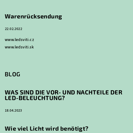
Warenrücksendung
22.02.2022
www.ledsviti.cz
www.ledsviti.sk
BLOG
WAS SIND DIE VOR- UND NACHTEILE DER
LED-BELEUCHTUNG?
18.04.2023
Wie viel Licht wird benötigt?