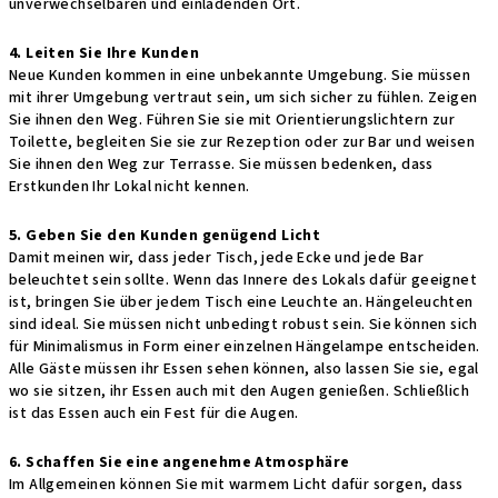
unverwechselbaren und einladenden Ort.
4. Leiten Sie Ihre Kunden
Neue Kunden kommen in eine unbekannte Umgebung. Sie müssen
mit ihrer Umgebung vertraut sein, um sich sicher zu fühlen. Zeigen
Sie ihnen den Weg. Führen Sie sie mit Orientierungslichtern zur
Toilette, begleiten Sie sie zur Rezeption oder zur Bar und weisen
Sie ihnen den Weg zur Terrasse. Sie müssen bedenken, dass
Erstkunden Ihr Lokal nicht kennen.
5. Geben Sie den Kunden genügend Licht
Damit meinen wir, dass jeder Tisch, jede Ecke und jede Bar
beleuchtet sein sollte. Wenn das Innere des Lokals dafür geeignet
ist, bringen Sie über jedem Tisch eine Leuchte an. Hängeleuchten
sind ideal. Sie müssen nicht unbedingt robust sein. Sie können sich
für Minimalismus in Form einer einzelnen Hängelampe entscheiden.
Alle Gäste müssen ihr Essen sehen können, also lassen Sie sie, egal
wo sie sitzen, ihr Essen auch mit den Augen genießen. Schließlich
ist das Essen auch ein Fest für die Augen.
6. Schaffen Sie eine angenehme Atmosphäre
Im Allgemeinen können Sie mit warmem Licht dafür sorgen, dass