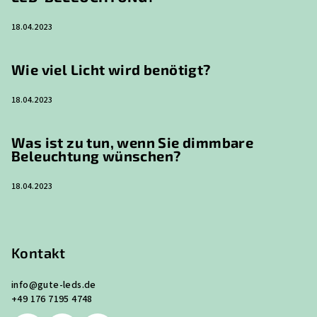
18.04.2023
Wie viel Licht wird benötigt?
18.04.2023
Was ist zu tun, wenn Sie dimmbare
Beleuchtung wünschen?
18.04.2023
Kontakt
info
@
gute-leds.de
+49 176 7195 4748