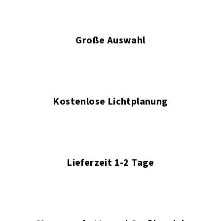
Große Auswahl
Kostenlose Lichtplanung
Lieferzeit 1-2 Tage