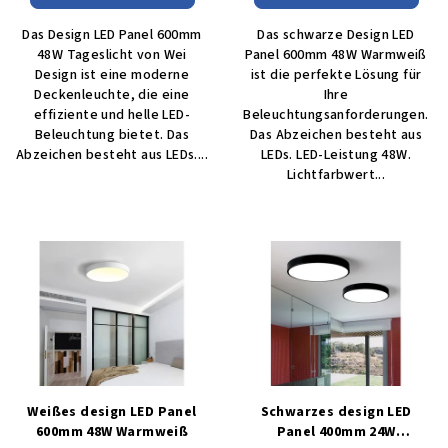
Das Design LED Panel 600mm
Das schwarze Design LED
48W Tageslicht von Wei
Panel 600mm 48W Warmweiß
Design ist eine moderne
ist die perfekte Lösung für
Deckenleuchte, die eine
Ihre
effiziente und helle LED-
Beleuchtungsanforderungen.
Beleuchtung bietet. Das
Das Abzeichen besteht aus
Abzeichen besteht aus LEDs....
LEDs. LED-Leistung 48W.
Lichtfarbwert...
Weißes design LED Panel
Schwarzes design LED
600mm 48W Warmweiß
Panel 400mm 24W