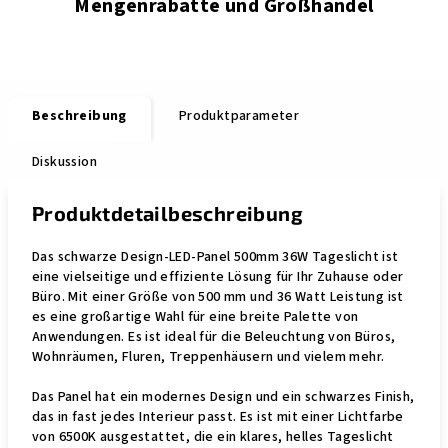
Mengenrabatte und Großhandel
Beschreibung
Produktparameter
Diskussion
Produktdetailbeschreibung
Das schwarze Design-LED-Panel 500mm 36W Tageslicht ist
eine vielseitige und effiziente Lösung für Ihr Zuhause oder
Büro. Mit einer Größe von 500 mm und 36 Watt Leistung ist
es eine großartige Wahl für eine breite Palette von
Anwendungen. Es ist ideal für die Beleuchtung von Büros,
Wohnräumen, Fluren, Treppenhäusern und vielem mehr.
Das Panel hat ein modernes Design und ein schwarzes Finish,
das in fast jedes Interieur passt. Es ist mit einer Lichtfarbe
von 6500K ausgestattet, die ein klares, helles Tageslicht