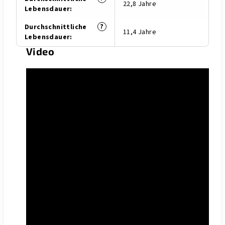
22,8 Jahre
Lebensdauer
:
?
Durchschnittliche
11,4 Jahre
Lebensdauer
:
Video