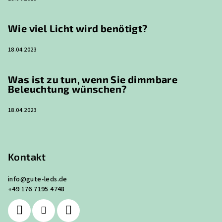
Wie viel Licht wird benötigt?
18.04.2023
Was ist zu tun, wenn Sie dimmbare
Beleuchtung wünschen?
18.04.2023
Kontakt
info
@
gute-leds.de
+49 176 7195 4748