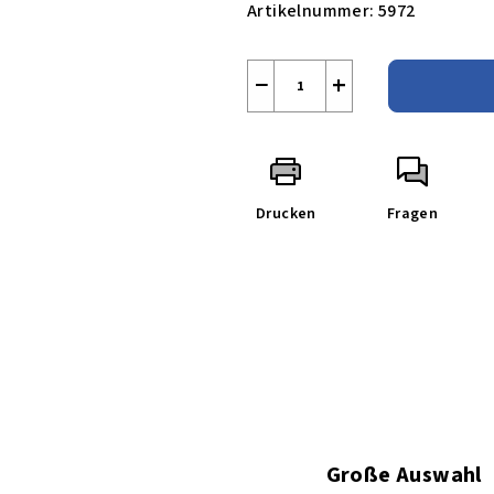
Artikelnummer:
5972
−
+
Drucken
Fragen
Große Auswahl