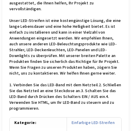
ausgestattet, die Ihnen helfen, Ihr Projekt zu
vervollständigen.
Unser LED-Streifen ist eine kostengünstige Lösung, die eine
lange Lebensdauer und eine hohe Helligkeit bietet. Es ist
einfach zu installieren und kann in einer Vielzahl von
Anwendungen eingesetzt werden. Wir empfehlen Ihnen,
auch unsere anderen LED-Beleuchtungsprodukte wie LED-
Strahler, LED-Deckenleuchten, LED-Panelen und LED-
Downlights zu überprüfen. Mit unserer breiten Palette an
Produkten finden Sie sicherlich das Richtige für Ihr Projekt.
Wenn Sie Fragen zu unseren Produkten haben, zögern Sie
nicht, uns zu kontaktieren. Wir helfen Ihnen gerne weiter.
1. Verbinden Sie das LED-Band mit dem Netzteil.2. Schließen
Sie das Netzteil an eine Steckdose an.3. Schalten Sie das
LED-Band durch Drücken des Schalters EIN / AUS ein.4.
Verwenden Sie HTML, um Ihr LED-Band zu steuern und zu
programmieren.
Kategorie
:
Einfarbige LED-Streifen