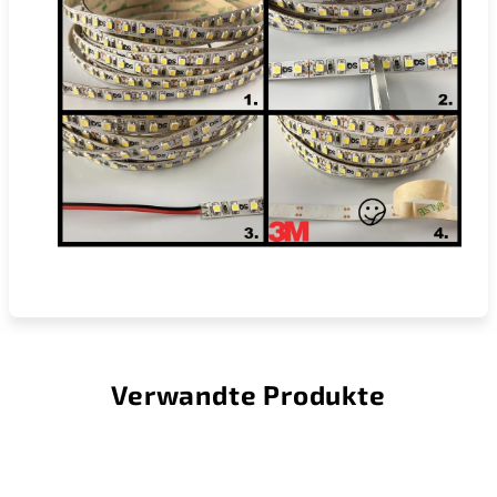
Verwandte Produkte