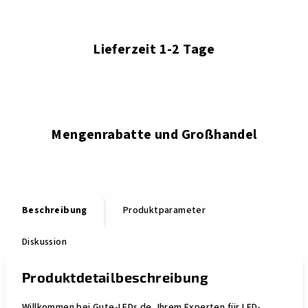
Lieferzeit 1-2 Tage
Mengenrabatte und Großhandel
Beschreibung
Produktparameter
Diskussion
Produktdetailbeschreibung
Willkommen bei Gute-LEDs.de, Ihrem Experten für LED-