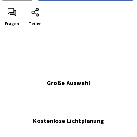
Fragen
Teilen
Große Auswahl
Kostenlose Lichtplanung