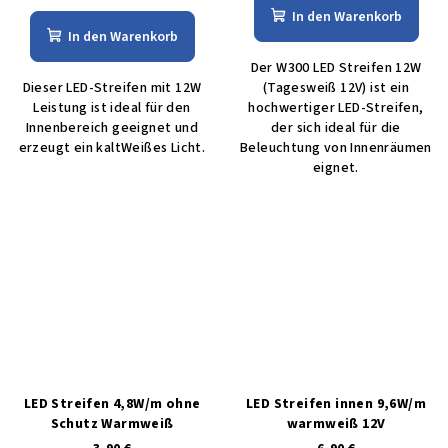
In den Warenkorb
In den Warenkorb
Der W300 LED Streifen 12W
Dieser LED-Streifen mit 12W
(Tagesweiß 12V) ist ein
Leistung ist ideal für den
hochwertiger LED-Streifen,
Innenbereich geeignet und
der sich ideal für die
erzeugt ein kaltWeißes Licht.
Beleuchtung von Innenräumen
eignet.
LED Streifen 4,8W/m ohne
LED Streifen innen 9,6W/m
Schutz Warmweiß
warmweiß 12V