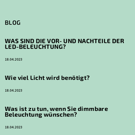
BLOG
WAS SIND DIE VOR- UND NACHTEILE DER
LED-BELEUCHTUNG?
18.04.2023
Wie viel Licht wird benötigt?
18.04.2023
Was ist zu tun, wenn Sie dimmbare
Beleuchtung wünschen?
18.04.2023