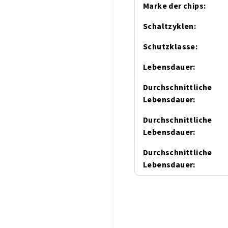
Marke der chips
:
Schaltzyklen
:
Schutzklasse
:
Lebensdauer
:
Durchschnittliche
Lebensdauer
:
Durchschnittliche
Lebensdauer
:
Durchschnittliche
Lebensdauer
: