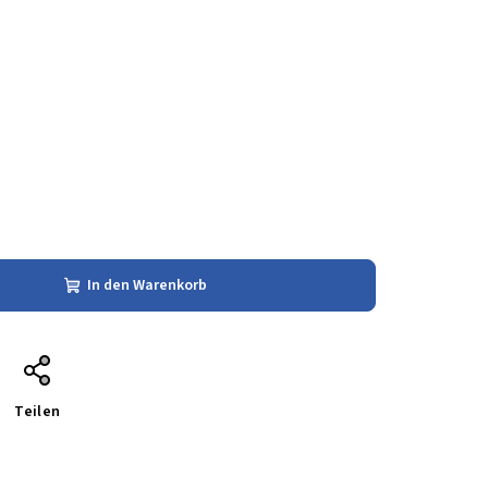
In den Warenkorb
Teilen