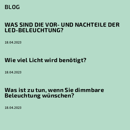
BLOG
WAS SIND DIE VOR- UND NACHTEILE DER
LED-BELEUCHTUNG?
18.04.2023
Wie viel Licht wird benötigt?
18.04.2023
Was ist zu tun, wenn Sie dimmbare
Beleuchtung wünschen?
18.04.2023