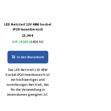
LED Netzteil 12V 48W Sockel
IP20 Innenbereich
13,90 €
AUF LAGER
(1456 St)
In den Warenkorb
Das LED Netzteil 12V 48W
Sockel IP20 Innenbereich ist
ein hochwertiges und
zuverlässiges Netzteil, das
für die Verwendung in
Innenräumen geeignet ist.