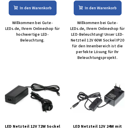
In den Warenkorb
In den Warenkorb
Willkommen bei Gute-
Willkommen bei Gute-
LEDs.de, Ihrem Onlineshop für
LEDs.de, Ihrem Onlineshop für
hochwertige LED-
LED-Beleuchtung! Unser LED-
Beleuchtung.
Netzteil 12V 60W Sockel IP20
für den Innenbereich ist die
perfekte Lösung für Ihr
Beleuchtungsprojekt.
LED Netzteil 12V 72W Sockel
LED Netzteil 12V 24W mit