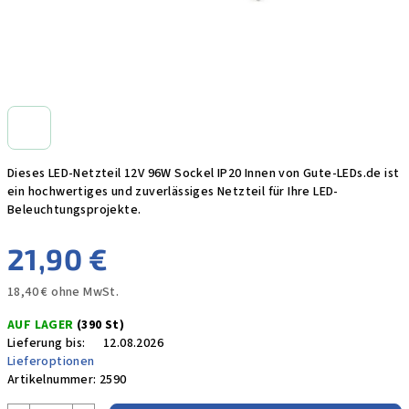
Dieses LED-Netzteil 12V 96W Sockel IP20 Innen von Gute-LEDs.de ist
ein hochwertiges und zuverlässiges Netzteil für Ihre LED-
Beleuchtungsprojekte.
21,90 €
18,40 € ohne MwSt.
Verkaufspreis:
AUF LAGER
(390 St)
Lieferung bis:
12.08.2026
Lieferoptionen
Artikelnummer:
2590