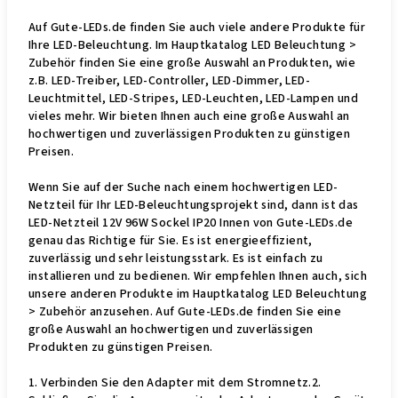
Auf Gute-LEDs.de finden Sie auch viele andere Produkte für
Ihre LED-Beleuchtung. Im Hauptkatalog LED Beleuchtung >
Zubehör finden Sie eine große Auswahl an Produkten, wie
z.B. LED-Treiber, LED-Controller, LED-Dimmer, LED-
Leuchtmittel, LED-Stripes, LED-Leuchten, LED-Lampen und
vieles mehr. Wir bieten Ihnen auch eine große Auswahl an
hochwertigen und zuverlässigen Produkten zu günstigen
Preisen.
Wenn Sie auf der Suche nach einem hochwertigen LED-
Netzteil für Ihr LED-Beleuchtungsprojekt sind, dann ist das
LED-Netzteil 12V 96W Sockel IP20 Innen von Gute-LEDs.de
genau das Richtige für Sie. Es ist energieeffizient,
zuverlässig und sehr leistungsstark. Es ist einfach zu
installieren und zu bedienen. Wir empfehlen Ihnen auch, sich
unsere anderen Produkte im Hauptkatalog LED Beleuchtung
> Zubehör anzusehen. Auf Gute-LEDs.de finden Sie eine
große Auswahl an hochwertigen und zuverlässigen
Produkten zu günstigen Preisen.
1. Verbinden Sie den Adapter mit dem Stromnetz.2.