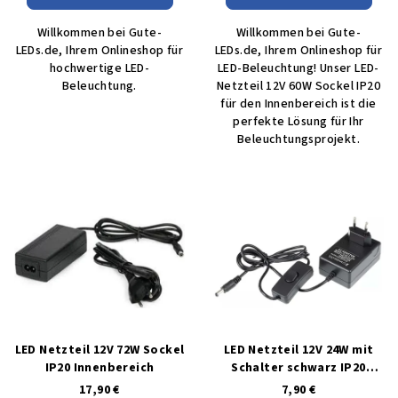
Willkommen bei Gute-
Willkommen bei Gute-
LEDs.de, Ihrem Onlineshop für
LEDs.de, Ihrem Onlineshop für
hochwertige LED-
LED-Beleuchtung! Unser LED-
Beleuchtung.
Netzteil 12V 60W Sockel IP20
für den Innenbereich ist die
perfekte Lösung für Ihr
Beleuchtungsprojekt.
LED Netzteil 12V 72W Sockel
LED Netzteil 12V 24W mit
IP20 Innenbereich
Schalter schwarz IP20
Innenbereich
17,90 €
7,90 €