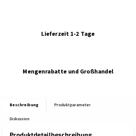
Lieferzeit 1-2 Tage
Mengenrabatte und Großhandel
Beschreibung
Produktparameter
Diskussion
Produktdetailbeschreibung