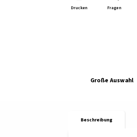
Drucken
Fragen
Große Auswahl
Beschreibung