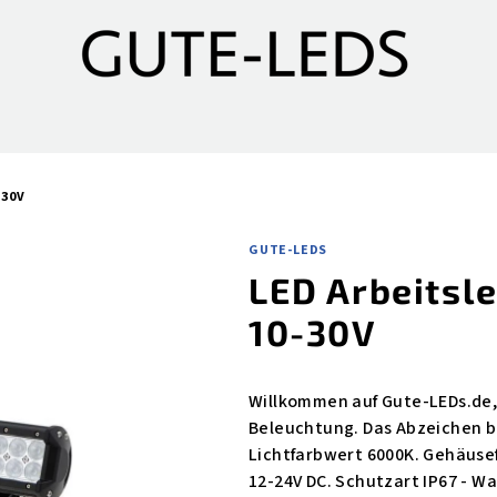
-30V
GUTE-LEDS
LED Arbeitsl
10-30V
Willkommen auf Gute-LEDs.de,
Beleuchtung. Das Abzeichen b
Lichtfarbwert 6000K. Gehäuse
12-24V DC. Schutzart IP67 - Wa