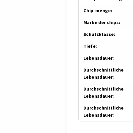
Chip-menge
:
Marke der chips
:
Schutzklasse
:
Tiefe
:
Lebensdauer
:
Durchschnittliche
Lebensdauer
:
Durchschnittliche
Lebensdauer
:
Durchschnittliche
Lebensdauer
: