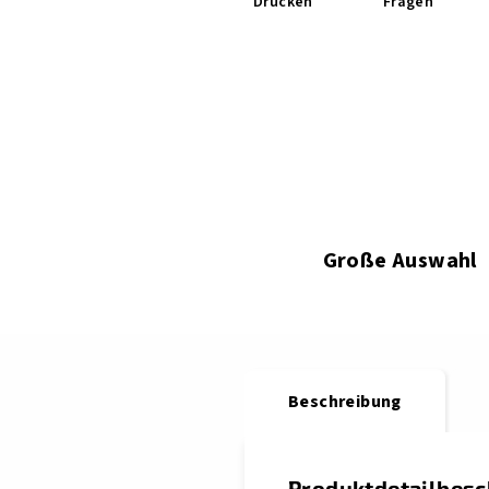
Drucken
Fragen
Große Auswahl
Beschreibung
Produktdetailbes