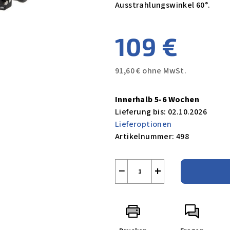
Ausstrahlungswinkel 60°.
109 €
91,60 € ohne MwSt.
Verkaufspreis:
Innerhalb 5-6 Wochen
Lieferung bis:
02.10.2026
Lieferoptionen
Artikelnummer:
498
−
+