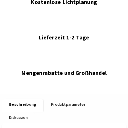
Kostenlose Lichtplanung
Lieferzeit 1-2 Tage
Mengenrabatte und Großhandel
Beschreibung
Produktparameter
Diskussion