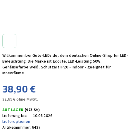
Willkommen bei Gute-LEDs.de, dem deutschen Online-Shop für LED-
Beleuchtung. Die Marke ist Ecolite. LED-Leistung 50W.
Gehäusefarbe Weiß. Schutzart IP20 - Indoor - geeignet für
Innenräume.
38,90 €
32,69 € ohne MwSt.
Verkaufspreis:
AUF LAGER
(973 St)
Lieferung bis:
10.08.2026
Lieferoptionen
Artikelnummer:
6437