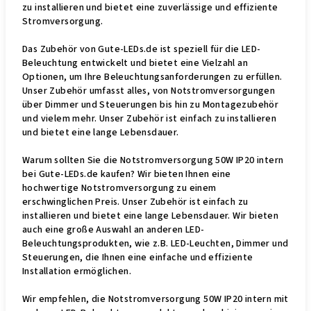
zu installieren und bietet eine zuverlässige und effiziente
Stromversorgung.
Das Zubehör von Gute-LEDs.de ist speziell für die LED-
Beleuchtung entwickelt und bietet eine Vielzahl an
Optionen, um Ihre Beleuchtungsanforderungen zu erfüllen.
Unser Zubehör umfasst alles, von Notstromversorgungen
über Dimmer und Steuerungen bis hin zu Montagezubehör
und vielem mehr. Unser Zubehör ist einfach zu installieren
und bietet eine lange Lebensdauer.
Warum sollten Sie die Notstromversorgung 50W IP20 intern
bei Gute-LEDs.de kaufen? Wir bieten Ihnen eine
hochwertige Notstromversorgung zu einem
erschwinglichen Preis. Unser Zubehör ist einfach zu
installieren und bietet eine lange Lebensdauer. Wir bieten
auch eine große Auswahl an anderen LED-
Beleuchtungsprodukten, wie z.B. LED-Leuchten, Dimmer und
Steuerungen, die Ihnen eine einfache und effiziente
Installation ermöglichen.
Wir empfehlen, die Notstromversorgung 50W IP20 intern mit