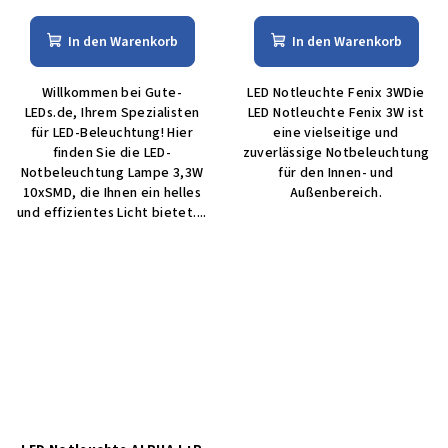
In den Warenkorb
In den Warenkorb
Willkommen bei Gute-
LED Notleuchte Fenix 3WDie
LEDs.de, Ihrem Spezialisten
LED Notleuchte Fenix 3W ist
für LED-Beleuchtung! Hier
eine vielseitige und
finden Sie die LED-
zuverlässige Notbeleuchtung
Notbeleuchtung Lampe 3,3W
für den Innen- und
10xSMD, die Ihnen ein helles
Außenbereich.
und effizientes Licht bietet....