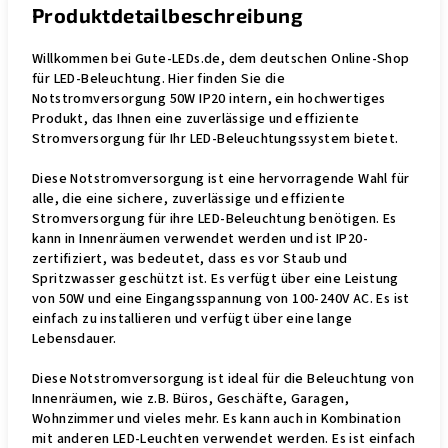
Produktdetailbeschreibung
Willkommen bei Gute-LEDs.de, dem deutschen Online-Shop
für LED-Beleuchtung. Hier finden Sie die
Notstromversorgung 50W IP20 intern, ein hochwertiges
Produkt, das Ihnen eine zuverlässige und effiziente
Stromversorgung für Ihr LED-Beleuchtungssystem bietet.
Diese Notstromversorgung ist eine hervorragende Wahl für
alle, die eine sichere, zuverlässige und effiziente
Stromversorgung für ihre LED-Beleuchtung benötigen. Es
kann in Innenräumen verwendet werden und ist IP20-
zertifiziert, was bedeutet, dass es vor Staub und
Spritzwasser geschützt ist. Es verfügt über eine Leistung
von 50W und eine Eingangsspannung von 100-240V AC. Es ist
einfach zu installieren und verfügt über eine lange
Lebensdauer.
Diese Notstromversorgung ist ideal für die Beleuchtung von
Innenräumen, wie z.B. Büros, Geschäfte, Garagen,
Wohnzimmer und vieles mehr. Es kann auch in Kombination
mit anderen LED-Leuchten verwendet werden. Es ist einfach