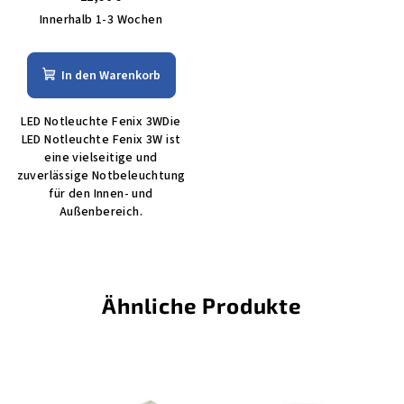
Innerhalb 1-3 Wochen
In den Warenkorb
LED Notleuchte Fenix 3WDie
LED Notleuchte Fenix 3W ist
eine vielseitige und
zuverlässige Notbeleuchtung
für den Innen- und
Außenbereich.
Ähnliche Produkte