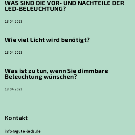
WAS SIND DIE VOR- UND NACHTEILE DER
LED-BELEUCHTUNG?
18.04.2023
Wie viel Licht wird benötigt?
18.04.2023
Was ist zu tun, wenn Sie dimmbare
Beleuchtung wünschen?
18.04.2023
Kontakt
info
@
gute-leds.de