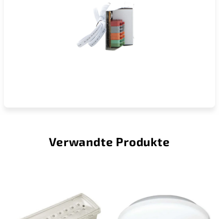
Verwandte Produkte