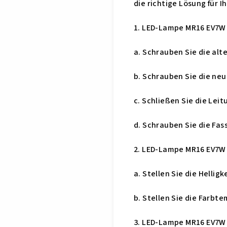
die richtige Lösung für 
1. LED-Lampe MR16 EV7W 
a. Schrauben Sie die alt
b. Schrauben Sie die ne
c. Schließen Sie die Lei
d. Schrauben Sie die Fas
2. LED-Lampe MR16 EV7W
a. Stellen Sie die Helli
b. Stellen Sie die Farbt
3. LED-Lampe MR16 EV7W