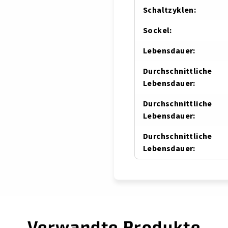
Schaltzyklen
:
Sockel
:
Lebensdauer
:
Durchschnittliche
Lebensdauer
:
Durchschnittliche
Lebensdauer
:
Durchschnittliche
Lebensdauer
:
Verwandte Produkte