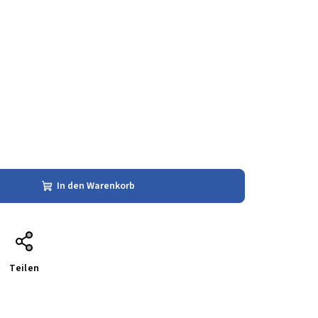
In den Warenkorb
Teilen