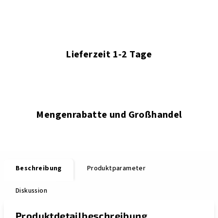
Lieferzeit 1-2 Tage
Mengenrabatte und Großhandel
Beschreibung
Produktparameter
Diskussion
Produktdetailbeschreibung