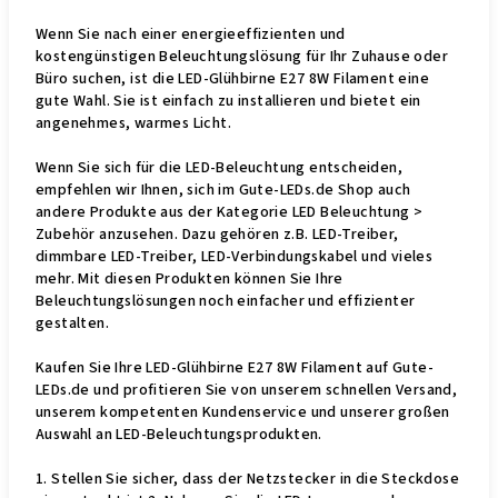
Wenn Sie nach einer energieeffizienten und
kostengünstigen Beleuchtungslösung für Ihr Zuhause oder
Büro suchen, ist die LED-Glühbirne E27 8W Filament eine
gute Wahl. Sie ist einfach zu installieren und bietet ein
angenehmes, warmes Licht.
Wenn Sie sich für die LED-Beleuchtung entscheiden,
empfehlen wir Ihnen, sich im Gute-LEDs.de Shop auch
andere Produkte aus der Kategorie LED Beleuchtung >
Zubehör anzusehen. Dazu gehören z.B. LED-Treiber,
dimmbare LED-Treiber, LED-Verbindungskabel und vieles
mehr. Mit diesen Produkten können Sie Ihre
Beleuchtungslösungen noch einfacher und effizienter
gestalten.
Kaufen Sie Ihre LED-Glühbirne E27 8W Filament auf Gute-
LEDs.de und profitieren Sie von unserem schnellen Versand,
unserem kompetenten Kundenservice und unserer großen
Auswahl an LED-Beleuchtungsprodukten.
1. Stellen Sie sicher, dass der Netzstecker in die Steckdose