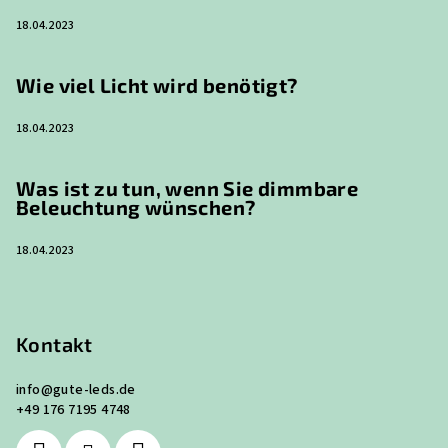
18.04.2023
Wie viel Licht wird benötigt?
18.04.2023
Was ist zu tun, wenn Sie dimmbare
Beleuchtung wünschen?
18.04.2023
Kontakt
info
@
gute-leds.de
+49 176 7195 4748