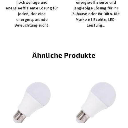
hochwertige und
energieeffiziente und
energieeffiziente Lösung für
langlebige Lösung für Ihr
jeden, der eine
Zuhause oder Ihr Büro. Die
energiesparende
Marke ist Ecolite. LED-
Beleuchtung sucht.
Leistung...
Ähnliche Produkte