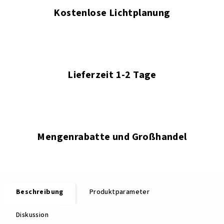
Kostenlose Lichtplanung
Lieferzeit 1-2 Tage
Mengenrabatte und Großhandel
Beschreibung
Produktparameter
Diskussion