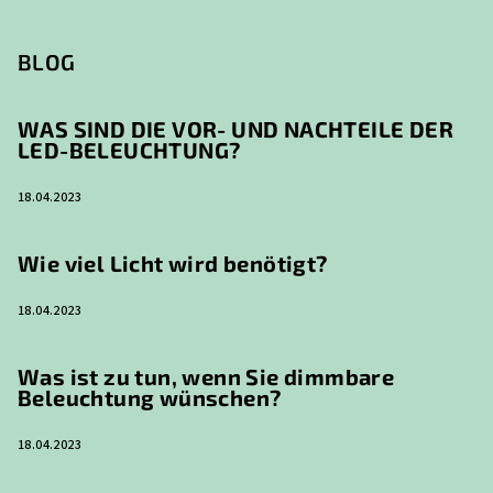
BLOG
WAS SIND DIE VOR- UND NACHTEILE DER
LED-BELEUCHTUNG?
18.04.2023
Wie viel Licht wird benötigt?
18.04.2023
Was ist zu tun, wenn Sie dimmbare
Beleuchtung wünschen?
18.04.2023