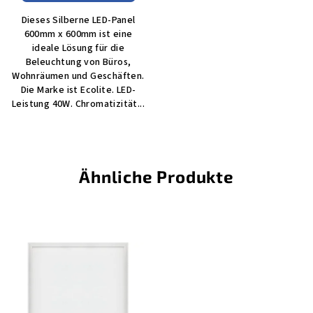
Dieses Silberne LED-Panel
600mm x 600mm ist eine
ideale Lösung für die
Beleuchtung von Büros,
Wohnräumen und Geschäften.
Die Marke ist Ecolite. LED-
Leistung 40W. Chromatizität...
Ähnliche Produkte