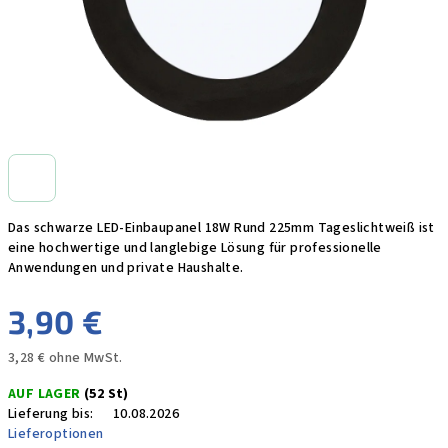
Das schwarze LED-Einbaupanel 18W Rund 225mm Tageslichtweiß ist
eine hochwertige und langlebige Lösung für professionelle
Anwendungen und private Haushalte.
3,90 €
3,28 € ohne MwSt.
Verkaufspreis:
AUF LAGER
(52 St)
Lieferung bis:
10.08.2026
Lieferoptionen