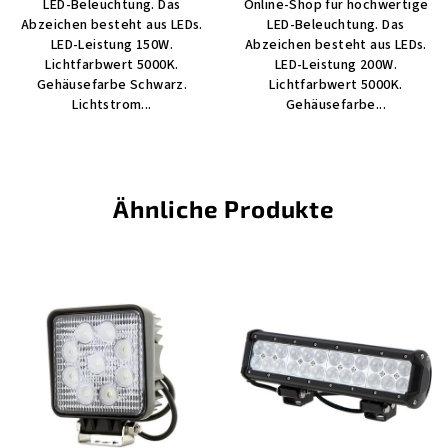
LED-Beleuchtung. Das
Online-Shop für hochwertige
Abzeichen besteht aus LEDs.
LED-Beleuchtung. Das
LED-Leistung 150W.
Abzeichen besteht aus LEDs.
Lichtfarbwert 5000K.
LED-Leistung 200W.
Gehäusefarbe Schwarz.
Lichtfarbwert 5000K.
Lichtstrom...
Gehäusefarbe...
Ähnliche Produkte