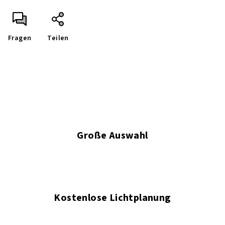
Fragen
Teilen
Große Auswahl
Kostenlose Lichtplanung