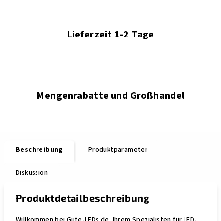
Lieferzeit 1-2 Tage
Mengenrabatte und Großhandel
Beschreibung
Produktparameter
Diskussion
Produktdetailbeschreibung
Willkommen bei Gute-LEDs.de, Ihrem Spezialisten für LED-