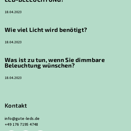
18.04.2023
Wie viel Licht wird benötigt?
18.04.2023
Was ist zu tun, wenn Sie dimmbare
Beleuchtung wünschen?
18.04.2023
Kontakt
info
@
gute-leds.de
+49 176 7195 4748