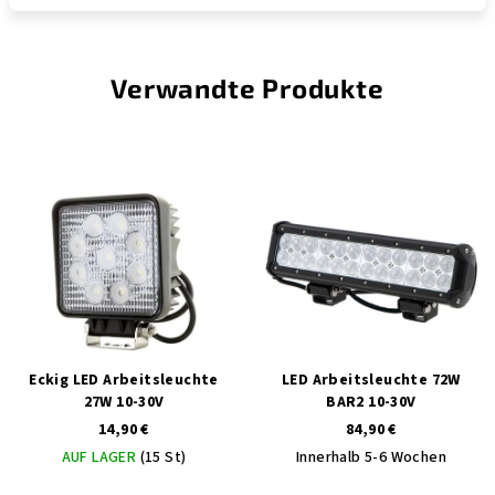
Verwandte Produkte
Eckig LED Arbeitsleuchte
LED Arbeitsleuchte 72W
27W 10-30V
BAR2 10-30V
14,90 €
84,90 €
AUF LAGER
(15 St)
Innerhalb 5-6 Wochen