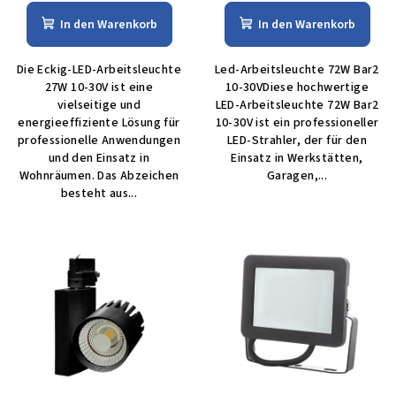
In den Warenkorb
In den Warenkorb
Die Eckig-LED-Arbeitsleuchte
Led-Arbeitsleuchte 72W Bar2
27W 10-30V ist eine
10-30VDiese hochwertige
vielseitige und
LED-Arbeitsleuchte 72W Bar2
energieeffiziente Lösung für
10-30V ist ein professioneller
professionelle Anwendungen
LED-Strahler, der für den
und den Einsatz in
Einsatz in Werkstätten,
Wohnräumen. Das Abzeichen
Garagen,...
besteht aus...