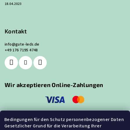
18.04.2023
Kontakt
info
@
gute-leds.de
+49 176 7195 4748
Wir akzeptieren Online-Zahlungen
Bedingungen für den Schutz personenbezogener Daten
Gesetzlicher Grund für die Verarbeitung Ihrer