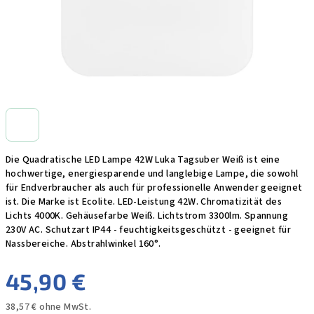
Die Quadratische LED Lampe 42W Luka Tagsuber Weiß ist eine
hochwertige, energiesparende und langlebige Lampe, die sowohl
für Endverbraucher als auch für professionelle Anwender geeignet
ist. Die Marke ist Ecolite. LED-Leistung 42W. Chromatizität des
Lichts 4000K. Gehäusefarbe Weiß. Lichtstrom 3300lm. Spannung
230V AC. Schutzart IP44 - feuchtigkeitsgeschützt - geeignet für
Nassbereiche. Abstrahlwinkel 160°.
45,90 €
38,57 € ohne MwSt.