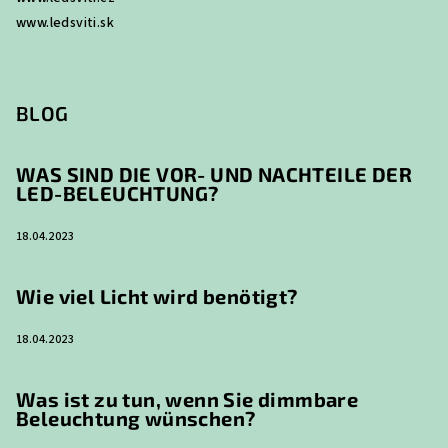
www.ledsviti.sk
BLOG
WAS SIND DIE VOR- UND NACHTEILE DER
LED-BELEUCHTUNG?
18.04.2023
Wie viel Licht wird benötigt?
18.04.2023
Was ist zu tun, wenn Sie dimmbare
Beleuchtung wünschen?