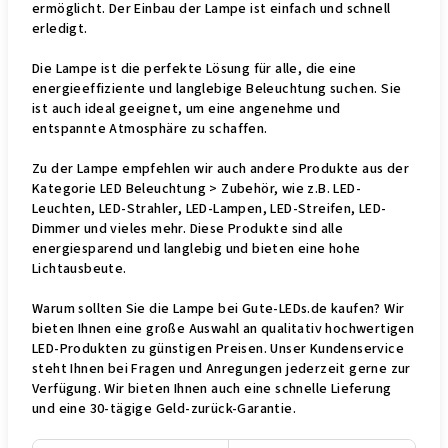
ermöglicht. Der Einbau der Lampe ist einfach und schnell
erledigt.
Die Lampe ist die perfekte Lösung für alle, die eine
energieeffiziente und langlebige Beleuchtung suchen. Sie
ist auch ideal geeignet, um eine angenehme und
entspannte Atmosphäre zu schaffen.
Zu der Lampe empfehlen wir auch andere Produkte aus der
Kategorie LED Beleuchtung > Zubehör, wie z.B. LED-
Leuchten, LED-Strahler, LED-Lampen, LED-Streifen, LED-
Dimmer und vieles mehr. Diese Produkte sind alle
energiesparend und langlebig und bieten eine hohe
Lichtausbeute.
Warum sollten Sie die Lampe bei Gute-LEDs.de kaufen? Wir
bieten Ihnen eine große Auswahl an qualitativ hochwertigen
LED-Produkten zu günstigen Preisen. Unser Kundenservice
steht Ihnen bei Fragen und Anregungen jederzeit gerne zur
Verfügung. Wir bieten Ihnen auch eine schnelle Lieferung
und eine 30-tägige Geld-zurück-Garantie.