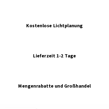
Kostenlose Lichtplanung
Lieferzeit 1-2 Tage
Mengenrabatte und Großhandel