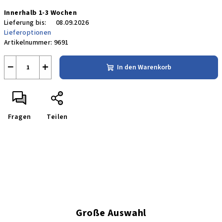
Verkaufspreis:
Innerhalb 1-3 Wochen
Lieferung bis:
08.09.2026
Lieferoptionen
Artikelnummer:
9691
−
+
In den Warenkorb
Fragen
Teilen
Große Auswahl