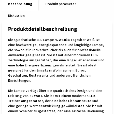
Beschreibung
Produktparameter
Diskussion
Produktdetailbeschreibung
Die Quadratische LED Lampe 42W Luka Tagsuber Weiß ist
eine hochwertige, energiesparende und langlebige Lampe,
die sowohl für Endverbraucher als auch für professionelle
Anwender geeignet ist. Sie ist mit einer modernen LED-
Technologie ausgestattet, die eine lange Lebensdauer und
eine hohe Energieeffizienz gewährleistet. Sie ist ideal
geeignet für den Einsatz in Wohnräumen, Büros,
Geschäften, Restaurants und anderen öffentlichen
Einrichtungen.
Die Lampe verfügt über ein quadratisches Design und eine
Leistung von 42 Watt. Sie ist mit einem modernen LED-
Treiber ausgestattet, der eine hohe Lichtausbeute und
eine geringe Wärmeentwicklung gewährleistet. Sie ist mit
einem Schalter ausgestattet, der eine einfache Bedienung