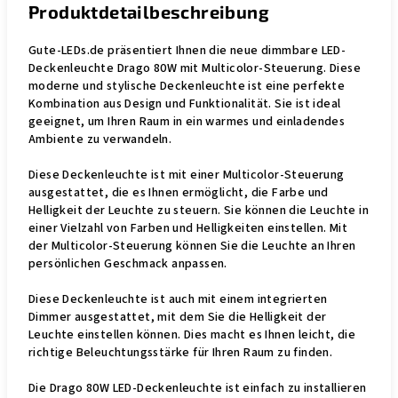
Produktdetailbeschreibung
Gute-LEDs.de präsentiert Ihnen die neue dimmbare LED-
Deckenleuchte Drago 80W mit Multicolor-Steuerung. Diese
moderne und stylische Deckenleuchte ist eine perfekte
Kombination aus Design und Funktionalität. Sie ist ideal
geeignet, um Ihren Raum in ein warmes und einladendes
Ambiente zu verwandeln.
Diese Deckenleuchte ist mit einer Multicolor-Steuerung
ausgestattet, die es Ihnen ermöglicht, die Farbe und
Helligkeit der Leuchte zu steuern. Sie können die Leuchte in
einer Vielzahl von Farben und Helligkeiten einstellen. Mit
der Multicolor-Steuerung können Sie die Leuchte an Ihren
persönlichen Geschmack anpassen.
Diese Deckenleuchte ist auch mit einem integrierten
Dimmer ausgestattet, mit dem Sie die Helligkeit der
Leuchte einstellen können. Dies macht es Ihnen leicht, die
richtige Beleuchtungsstärke für Ihren Raum zu finden.
Die Drago 80W LED-Deckenleuchte ist einfach zu installieren