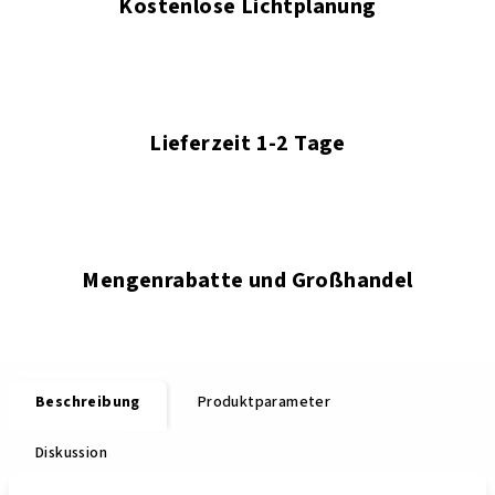
Kostenlose Lichtplanung
Lieferzeit 1-2 Tage
Mengenrabatte und Großhandel
Beschreibung
Produktparameter
Diskussion