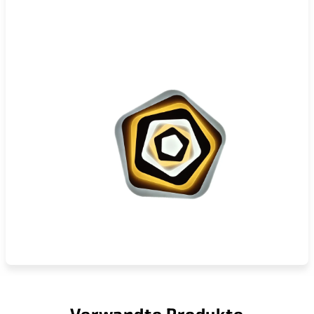
Verwandte Produkte