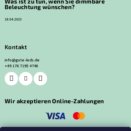
Was ist zu tun, wenn Sie dimmbare
Beleuchtung wünschen?
18.04.2023
Kontakt
info
@
gute-leds.de
+49 176 7195 4748
Wir akzeptieren Online-Zahlungen