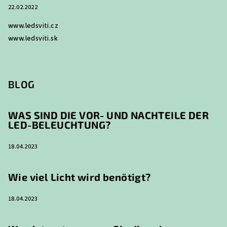
22.02.2022
www.ledsviti.cz
www.ledsviti.sk
BLOG
WAS SIND DIE VOR- UND NACHTEILE DER
LED-BELEUCHTUNG?
18.04.2023
Wie viel Licht wird benötigt?
18.04.2023