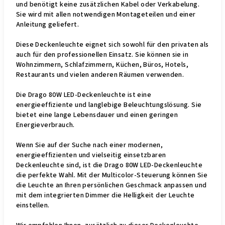
und benötigt keine zusätzlichen Kabel oder Verkabelung.
Sie wird mit allen notwendigen Montageteilen und einer
Anleitung geliefert.
Diese Deckenleuchte eignet sich sowohl für den privaten als
auch für den professionellen Einsatz. Sie können sie in
Wohnzimmern, Schlafzimmern, Küchen, Büros, Hotels,
Restaurants und vielen anderen Räumen verwenden.
Die Drago 80W LED-Deckenleuchte ist eine
energieeffiziente und langlebige Beleuchtungslösung. Sie
bietet eine lange Lebensdauer und einen geringen
Energieverbrauch.
Wenn Sie auf der Suche nach einer modernen,
energieeffizienten und vielseitig einsetzbaren
Deckenleuchte sind, ist die Drago 80W LED-Deckenleuchte
die perfekte Wahl. Mit der Multicolor-Steuerung können Sie
die Leuchte an Ihren persönlichen Geschmack anpassen und
mit dem integrierten Dimmer die Helligkeit der Leuchte
einstellen.