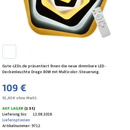
Gute-LEDs.de präsentiert Ihnen die neue dimmbare LED-
Deckenleuchte Drago 80W mit Multicolor-Steuerung.
109 €
91,60 € ohne MwSt.
Verkaufspreis:
AUF LAGER
(1 St)
Lieferung bis:
12.08.2026
Lieferoptionen
Artikelnummer:
9712