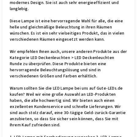
modernes Design. Sie ist auch sehr energieeffizient und
langlebig.
Diese Lampe ist eine hervorragende Wahl für alle, die eine
helle und gleichmäßige Beleuchtung in ihren Räumen
wünschen. Es ist ein sehr vielseitiges Produkt, das in vielen
verschiedenen Räumen eingesetzt werden kann.
Wir empfehlen Ihnen auch, unsere anderen Produkte aus der
Kategorie LED Deckenleuchten > LED Deckenleuchten
Runde zu überprüfen. Diese Produkte bieten eine
hervorragende Beleuchtungslösung und sind in
verschiedenen Größen und Farben erhältlich.
Warum sollten Sie die LED Lampe bei uns auf Gute-LEDs.de
kaufen? Weil wir eine große Auswahl an LED-Produkten
haben, die alle hochwertig sind. Wir bieten auch einen
exzellenten Kundenservice und schnelle Lieferungen. Wir
sind auch stolz darauf, eine 30-tägige Geld-zurück-Garantie
anzubieten, so dass Sie sicher sein können, dass Sie mit
Ihrem Kauf zufrieden sind.