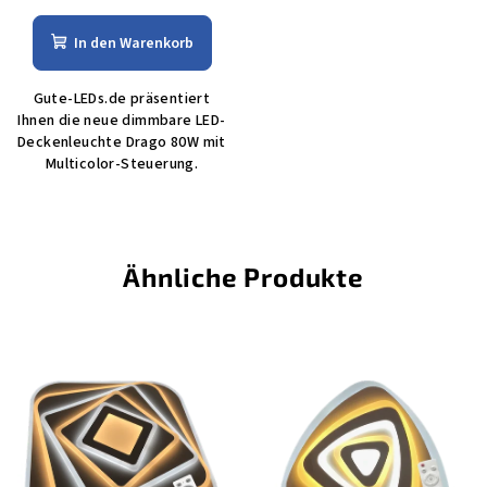
In den Warenkorb
Gute-LEDs.de präsentiert
Ihnen die neue dimmbare LED-
Deckenleuchte Drago 80W mit
Multicolor-Steuerung.
Ähnliche Produkte