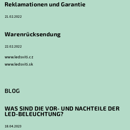
Reklamationen und Garantie
21.02.2022
Warenrücksendung
22.02.2022
www.ledsviti.cz
www.ledsviti.sk
BLOG
WAS SIND DIE VOR- UND NACHTEILE DER
LED-BELEUCHTUNG?
18.04.2023