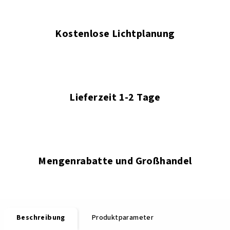
Kostenlose Lichtplanung
Lieferzeit 1-2 Tage
Mengenrabatte und Großhandel
Beschreibung
Produktparameter