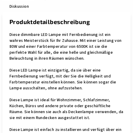
Diskussion
Produktdetailbeschreibung
Diese dimmbare LED Lampe mit Fernbedienung ist ein
wahres Meisterstück für Ihr Zuhause. Mit einer Leistung von
80W und einer Farbtemperatur von 6500K ist sie die
perfekte Wahl für alle, die eine helle und gleichmäßige
Beleuchtung in ihren Räumen wünschen.
Diese LED Lampe ist einzigartig, da sie über eine
Fernbedienung verfügt, mit der Sie die Helligkeit und
Farbtemperatur einstellen können. Sie können sogar die
Lampe ausschalten, ohne aufzustehen.
Diese Lampe ist ideal für Wohnzimmer, Schlafzimmer,
Küchen, Büros und andere private oder geschäftliche
Räume. Sie können sie auch als Deckenlampe verwenden, da
sie mit einem Rundecken ausgestattet ist.
Diese Lampe ist einfach zu installieren und verfügt über ein