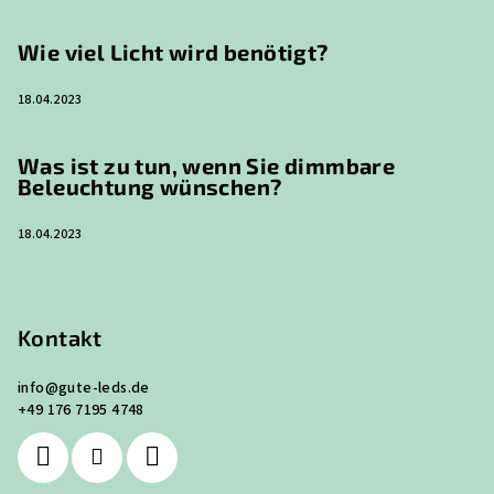
Wie viel Licht wird benötigt?
18.04.2023
Was ist zu tun, wenn Sie dimmbare
Beleuchtung wünschen?
18.04.2023
Kontakt
info
@
gute-leds.de
+49 176 7195 4748