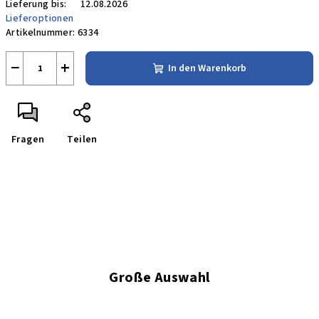
Lieferung bis:
12.08.2026
Lieferoptionen
Artikelnummer:
6334
−
+
In den Warenkorb
Fragen
Teilen
Große Auswahl