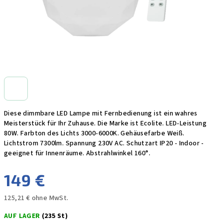
Diese dimmbare LED Lampe mit Fernbedienung ist ein wahres
Meisterstück für Ihr Zuhause. Die Marke ist Ecolite. LED-Leistung
80W. Farbton des Lichts 3000-6000K. Gehäusefarbe Weiß.
Lichtstrom 7300lm. Spannung 230V AC. Schutzart IP20 - Indoor -
geeignet für Innenräume. Abstrahlwinkel 160°.
149 €
125,21 € ohne MwSt.
Verkaufspreis:
AUF LAGER
(235 St)