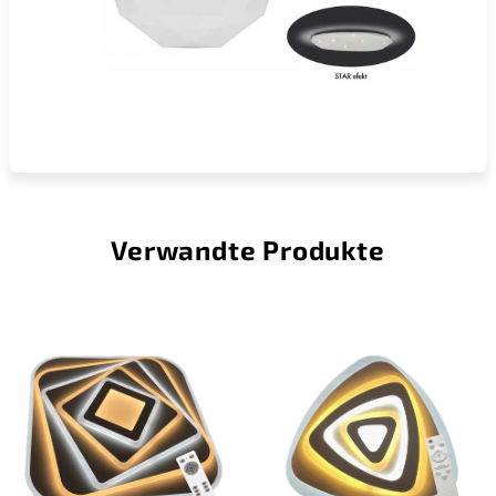
Verwandte Produkte