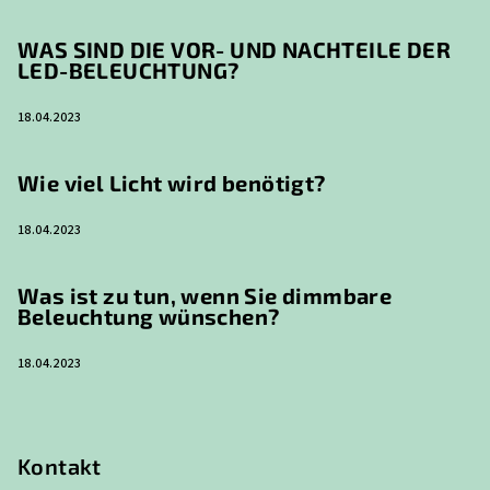
WAS SIND DIE VOR- UND NACHTEILE DER
LED-BELEUCHTUNG?
18.04.2023
Wie viel Licht wird benötigt?
18.04.2023
Was ist zu tun, wenn Sie dimmbare
Beleuchtung wünschen?
18.04.2023
Kontakt