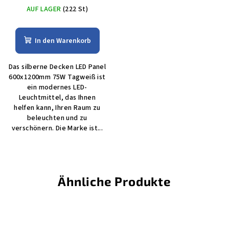
AUF LAGER
(222 St)
In den Warenkorb
Das silberne Decken LED Panel
600x1200mm 75W Tagweiß ist
ein modernes LED-
Leuchtmittel, das Ihnen
helfen kann, Ihren Raum zu
beleuchten und zu
verschönern. Die Marke ist...
Ähnliche Produkte