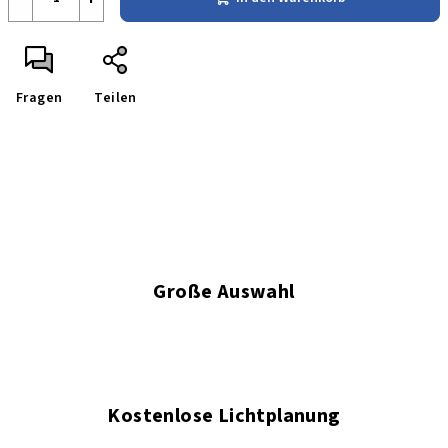
Fragen
Teilen
Große Auswahl
Kostenlose Lichtplanung