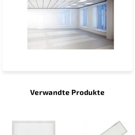
Verwandte Produkte