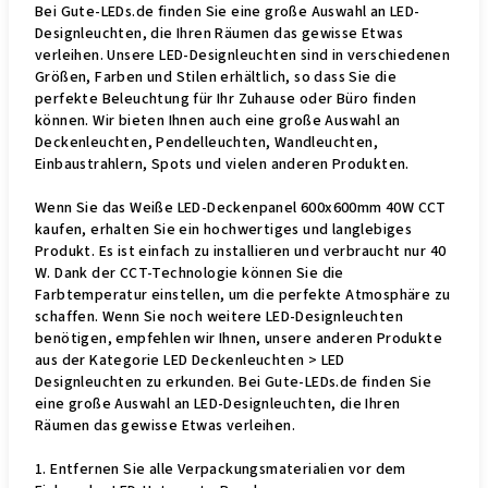
Bei Gute-LEDs.de finden Sie eine große Auswahl an LED-
Designleuchten, die Ihren Räumen das gewisse Etwas
verleihen. Unsere LED-Designleuchten sind in verschiedenen
Größen, Farben und Stilen erhältlich, so dass Sie die
perfekte Beleuchtung für Ihr Zuhause oder Büro finden
können. Wir bieten Ihnen auch eine große Auswahl an
Deckenleuchten, Pendelleuchten, Wandleuchten,
Einbaustrahlern, Spots und vielen anderen Produkten.
Wenn Sie das Weiße LED-Deckenpanel 600x600mm 40W CCT
kaufen, erhalten Sie ein hochwertiges und langlebiges
Produkt. Es ist einfach zu installieren und verbraucht nur 40
W. Dank der CCT-Technologie können Sie die
Farbtemperatur einstellen, um die perfekte Atmosphäre zu
schaffen. Wenn Sie noch weitere LED-Designleuchten
benötigen, empfehlen wir Ihnen, unsere anderen Produkte
aus der Kategorie LED Deckenleuchten > LED
Designleuchten zu erkunden. Bei Gute-LEDs.de finden Sie
eine große Auswahl an LED-Designleuchten, die Ihren
Räumen das gewisse Etwas verleihen.
1. Entfernen Sie alle Verpackungsmaterialien vor dem