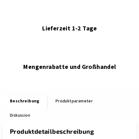
Lieferzeit 1-2 Tage
Mengenrabatte und Großhandel
Beschreibung
Produktparameter
Diskussion
Produktdetailbeschreibung