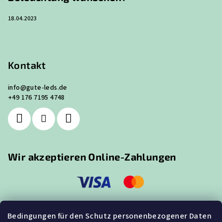
18.04.2023
Kontakt
info
@
gute-leds.de
+49 176 7195 4748
Wir akzeptieren Online-Zahlungen
Bedingungen für den Schutz personenbezogener Daten