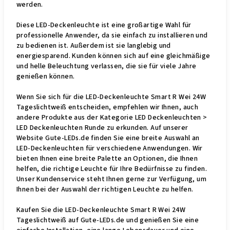
werden.
Diese LED-Deckenleuchte ist eine großartige Wahl für
professionelle Anwender, da sie einfach zu installieren und
zu bedienen ist. Außerdem ist sie langlebig und
energiesparend. Kunden können sich auf eine gleichmäßige
und helle Beleuchtung verlassen, die sie für viele Jahre
genießen können.
Wenn Sie sich für die LED-Deckenleuchte Smart R Wei 24W
Tageslichtweiß entscheiden, empfehlen wir Ihnen, auch
andere Produkte aus der Kategorie LED Deckenleuchten >
LED Deckenleuchten Runde zu erkunden. Auf unserer
Website Gute-LEDs.de finden Sie eine breite Auswahl an
LED-Deckenleuchten für verschiedene Anwendungen. Wir
bieten Ihnen eine breite Palette an Optionen, die Ihnen
helfen, die richtige Leuchte für Ihre Bedürfnisse zu finden.
Unser Kundenservice steht Ihnen gerne zur Verfügung, um
Ihnen bei der Auswahl der richtigen Leuchte zu helfen.
Kaufen Sie die LED-Deckenleuchte Smart R Wei 24W
Tageslichtweiß auf Gute-LEDs.de und genießen Sie eine