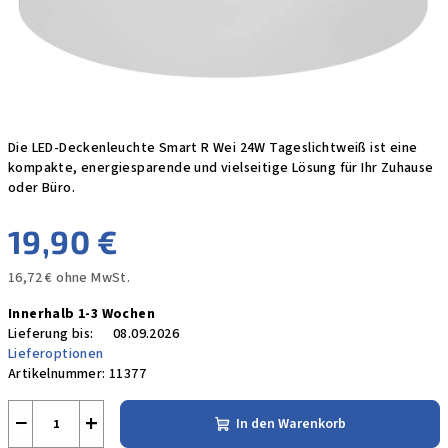
Die LED-Deckenleuchte Smart R Wei 24W Tageslichtweiß ist eine
kompakte, energiesparende und vielseitige Lösung für Ihr Zuhause
oder Büro.
19,90 €
16,72 € ohne MwSt.
Verkaufspreis:
Innerhalb 1-3 Wochen
Lieferung bis:
08.09.2026
Lieferoptionen
Artikelnummer:
11377
−
+
In den Warenkorb