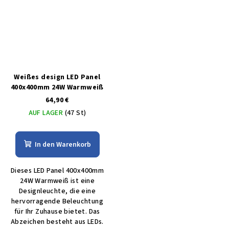
Weißes design LED Panel
400x400mm 24W Warmweiß
64,90 €
AUF LAGER
(47 St)
In den Warenkorb
Dieses LED Panel 400x400mm
24W Warmweiß ist eine
Designleuchte, die eine
hervorragende Beleuchtung
für Ihr Zuhause bietet. Das
Abzeichen besteht aus LEDs.