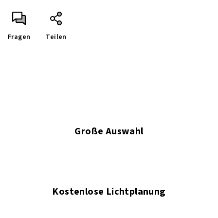
Fragen
Teilen
Große Auswahl
Kostenlose Lichtplanung