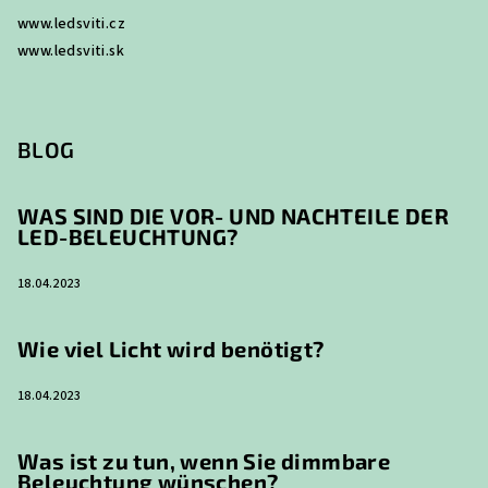
www.ledsviti.cz
www.ledsviti.sk
BLOG
WAS SIND DIE VOR- UND NACHTEILE DER
LED-BELEUCHTUNG?
18.04.2023
Wie viel Licht wird benötigt?
18.04.2023
Was ist zu tun, wenn Sie dimmbare
Beleuchtung wünschen?