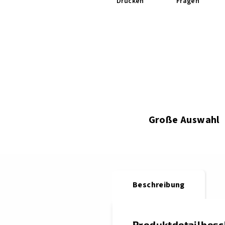
Drucken
Fragen
Große Auswahl
Beschreibung
Produktdetailbes