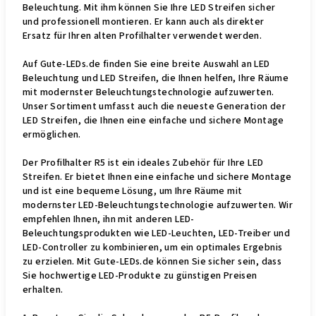
Beleuchtung. Mit ihm können Sie Ihre LED Streifen sicher
und professionell montieren. Er kann auch als direkter
Ersatz für Ihren alten Profilhalter verwendet werden.
Auf Gute-LEDs.de finden Sie eine breite Auswahl an LED
Beleuchtung und LED Streifen, die Ihnen helfen, Ihre Räume
mit modernster Beleuchtungstechnologie aufzuwerten.
Unser Sortiment umfasst auch die neueste Generation der
LED Streifen, die Ihnen eine einfache und sichere Montage
ermöglichen.
Der Profilhalter R5 ist ein ideales Zubehör für Ihre LED
Streifen. Er bietet Ihnen eine einfache und sichere Montage
und ist eine bequeme Lösung, um Ihre Räume mit
modernster LED-Beleuchtungstechnologie aufzuwerten. Wir
empfehlen Ihnen, ihn mit anderen LED-
Beleuchtungsprodukten wie LED-Leuchten, LED-Treiber und
LED-Controller zu kombinieren, um ein optimales Ergebnis
zu erzielen. Mit Gute-LEDs.de können Sie sicher sein, dass
Sie hochwertige LED-Produkte zu günstigen Preisen
erhalten.