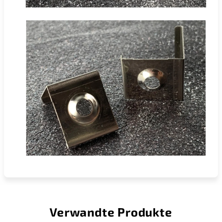
Verwandte Produkte