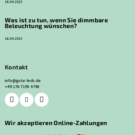
18.04.2023
Was ist zu tun, wenn Sie dimmbare
Beleuchtung wünschen?
18.04.2023
Kontakt
info
@
gute-leds.de
+49 176 7195 4748
Wir akzeptieren Online-Zahlungen