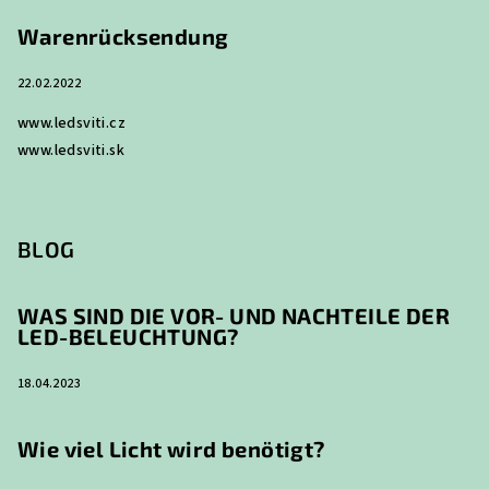
Warenrücksendung
22.02.2022
www.ledsviti.cz
www.ledsviti.sk
BLOG
WAS SIND DIE VOR- UND NACHTEILE DER
LED-BELEUCHTUNG?
18.04.2023
Wie viel Licht wird benötigt?