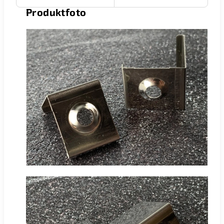
Produktfoto