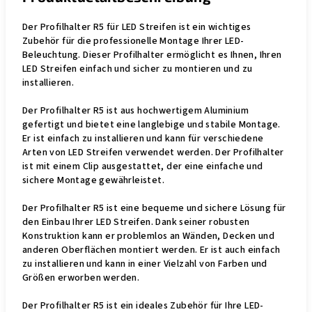
Der Profilhalter R5 für LED Streifen ist ein wichtiges
Zubehör für die professionelle Montage Ihrer LED-
Beleuchtung. Dieser Profilhalter ermöglicht es Ihnen, Ihren
LED Streifen einfach und sicher zu montieren und zu
installieren.
Der Profilhalter R5 ist aus hochwertigem Aluminium
gefertigt und bietet eine langlebige und stabile Montage.
Er ist einfach zu installieren und kann für verschiedene
Arten von LED Streifen verwendet werden. Der Profilhalter
ist mit einem Clip ausgestattet, der eine einfache und
sichere Montage gewährleistet.
Der Profilhalter R5 ist eine bequeme und sichere Lösung für
den Einbau Ihrer LED Streifen. Dank seiner robusten
Konstruktion kann er problemlos an Wänden, Decken und
anderen Oberflächen montiert werden. Er ist auch einfach
zu installieren und kann in einer Vielzahl von Farben und
Größen erworben werden.
Der Profilhalter R5 ist ein ideales Zubehör für Ihre LED-