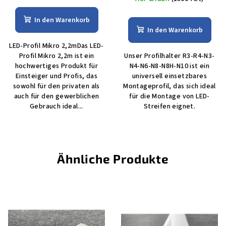
In den Warenkorb
In den Warenkorb
LED-Profil Mikro 2,2mDas LED-
Profil Mikro 2,2m ist ein
Unser Profilhalter R3-R4-N3-
hochwertiges Produkt für
N4-N6-N8-N8H-N10 ist ein
Einsteiger und Profis, das
universell einsetzbares
sowohl für den privaten als
Montageprofil, das sich ideal
auch für den gewerblichen
für die Montage von LED-
Gebrauch ideal...
Streifen eignet.
Ähnliche Produkte