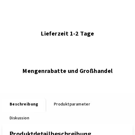
Lieferzeit 1-2 Tage
Mengenrabatte und Großhandel
Beschreibung
Produktparameter
Diskussion
Produktdetailbeschreibung