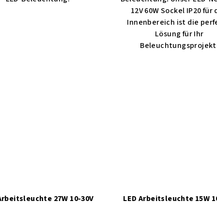
12V 60W Sockel IP20 für
Innenbereich ist die per
Lösung für Ihr
Beleuchtungsprojekt
Arbeitsleuchte 27W 10-30V
LED Arbeitsleuchte 15W 1