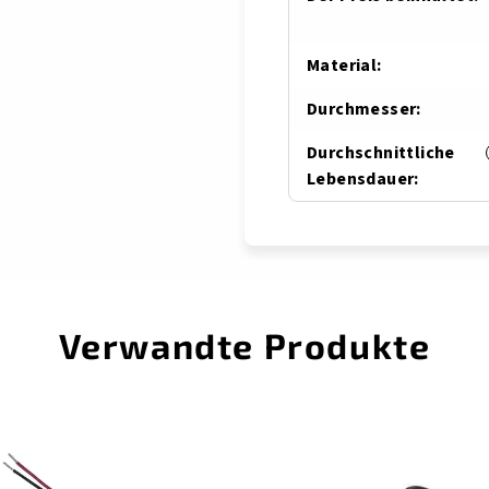
Material
:
Durchmesser
:
Durchschnittliche
Lebensdauer
:
Verwandte Produkte