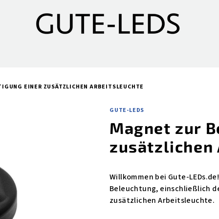
IGUNG EINER ZUSÄTZLICHEN ARBEITSLEUCHTE
GUTE-LEDS
Magnet zur B
zusätzlichen
Willkommen bei Gute-LEDs.de! 
Beleuchtung, einschließlich d
zusätzlichen Arbeitsleuchte.