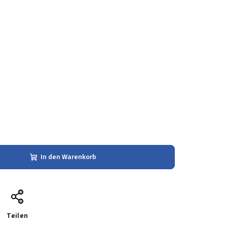
In den Warenkorb
Teilen