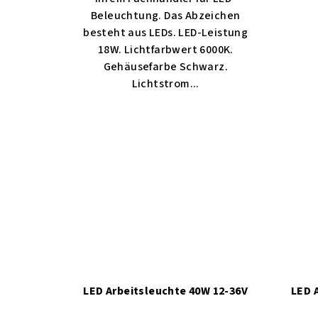
Beleuchtung. Das Abzeichen
besteht aus LEDs. LED-Leistung
18W. Lichtfarbwert 6000K.
Gehäusefarbe Schwarz.
Lichtstrom...
LED Arbeitsleuchte 40W 12-36V
LED 