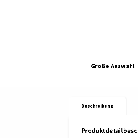
Große Auswahl
Beschreibung
Produktdetailbes