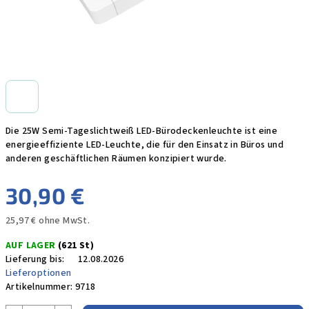
Die 25W Semi-Tageslichtweiß LED-Bürodeckenleuchte ist eine
energieeffiziente LED-Leuchte, die für den Einsatz in Büros und
anderen geschäftlichen Räumen konzipiert wurde.
30,90 €
25,97 € ohne MwSt.
Verkaufspreis:
AUF LAGER
(621 St)
Lieferung bis:
12.08.2026
Lieferoptionen
Artikelnummer:
9718