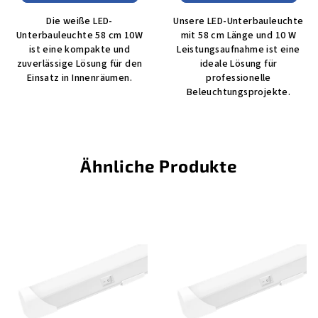
Die weiße LED-
Unsere LED-Unterbauleuchte
Unterbauleuchte 58 cm 10W
mit 58 cm Länge und 10 W
ist eine kompakte und
Leistungsaufnahme ist eine
zuverlässige Lösung für den
ideale Lösung für
Einsatz in Innenräumen.
professionelle
Beleuchtungsprojekte.
Ähnliche Produkte