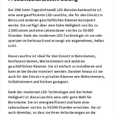
Die 25W Semi-Tageslichtweiß LED-Bürodeckenleuchte ist
eine energieeffiziente LED-Leuchte, die für den Einsatz in
Büros und anderen geschäftlichen Räumen konzipiert
wurde. Sie verfügt über eine hohe Helligkeit von bis zu
2.500 Lumen und eine Lebensdauer von bis zu 50.000
Stunden. Dank der modernen LED-Technologie ist sie sehr
sparsam im Verbrauch und erzeugt ein angenehmes, helles
Licht.
Diese Leuchte ist ideal für den Einsatz in Büroräumen,
Konferenzräumen, Wartezimmern und anderen
geschäftlichen Räumen. Sie ist einfach zu installieren und
kann an die Decke montiert werden. Darüber hinaus ist sie
auch für den Einsatz in privaten Räumen wie Wohnzimmern,
Schlafzimmern und Küchen geeignet.
Dank der modernen LED-Technologie und der hohen
Helligkeit ist diese Leuchte eine sehr gute Wahl für
Büroräume. Sie ist energieeffizient und kann eine
Lebensdauer von bis zu 50.000 Stunden erreichen. Sie ist
auch dimmbar, so dass sie Ihren Anforderungen an die