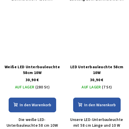
Weiße LED Unterbauleuchte
LED Unterbauleuchte 58cm
58cm 10W
10W
30,90 €
30,90 €
AUF LAGER
(280 St)
AUF LAGER
(7 St)
In den Warenkorb
In den Warenkorb
Die weiße LED-
Unsere LED-Unterbauleuchte
Unterbauleuchte 58 cm 10W
mit 58 cm Länge und 10 W