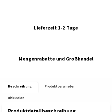
Lieferzeit 1-2 Tage
Mengenrabatte und Großhandel
Beschreibung
Produktparameter
Diskussion
Produktdetailbeschreibung