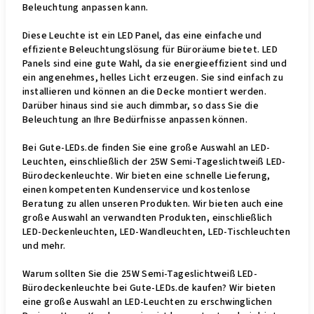
Beleuchtung anpassen kann.
Diese Leuchte ist ein LED Panel, das eine einfache und
effiziente Beleuchtungslösung für Büroräume bietet. LED
Panels sind eine gute Wahl, da sie energieeffizient sind und
ein angenehmes, helles Licht erzeugen. Sie sind einfach zu
installieren und können an die Decke montiert werden.
Darüber hinaus sind sie auch dimmbar, so dass Sie die
Beleuchtung an Ihre Bedürfnisse anpassen können.
Bei Gute-LEDs.de finden Sie eine große Auswahl an LED-
Leuchten, einschließlich der 25W Semi-Tageslichtweiß LED-
Bürodeckenleuchte. Wir bieten eine schnelle Lieferung,
einen kompetenten Kundenservice und kostenlose
Beratung zu allen unseren Produkten. Wir bieten auch eine
große Auswahl an verwandten Produkten, einschließlich
LED-Deckenleuchten, LED-Wandleuchten, LED-Tischleuchten
und mehr.
Warum sollten Sie die 25W Semi-Tageslichtweiß LED-
Bürodeckenleuchte bei Gute-LEDs.de kaufen? Wir bieten
eine große Auswahl an LED-Leuchten zu erschwinglichen