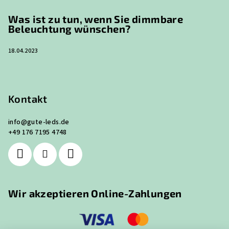
Was ist zu tun, wenn Sie dimmbare
Beleuchtung wünschen?
18.04.2023
Kontakt
info
@
gute-leds.de
+49 176 7195 4748
Wir akzeptieren Online-Zahlungen