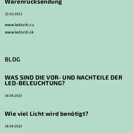
Warenrücksendung
22.02.2022
www.ledsviti.cz
www.ledsviti.sk
BLOG
WAS SIND DIE VOR- UND NACHTEILE DER
LED-BELEUCHTUNG?
18.04.2023
Wie viel Licht wird benötigt?
18.04.2023