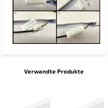
Verwandte Produkte