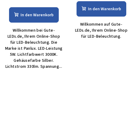
In den Warenkorb
In den Warenkorb
Willkommen auf Gute-
Willkommen bei Gute-
LEDs.de, Ihrem Online-Shop
LEDs.de, Ihrem Online-Shop
für LED-Beleuchtung.
für LED-Beleuchtung. Die
Marke ist Panlux. LED-Leistung
5W. Lichtfarbwert 3000K.
Gehäusefarbe Silber.
Lichtstrom 330lm. Spannung...