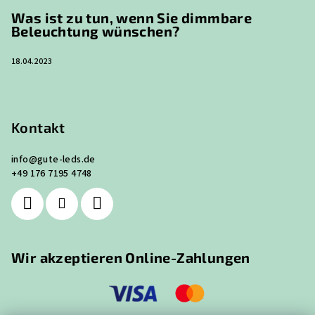
Was ist zu tun, wenn Sie dimmbare
Beleuchtung wünschen?
18.04.2023
Kontakt
info
@
gute-leds.de
+49 176 7195 4748
Wir akzeptieren Online-Zahlungen