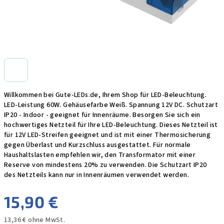
Willkommen bei Gute-LEDs.de, Ihrem Shop für LED-Beleuchtung.
LED-Leistung 60W. Gehäusefarbe Weiß. Spannung 12V DC. Schutzart
IP20 - Indoor - geeignet für Innenräume. Besorgen Sie sich ein
hochwertiges Netzteil für Ihre LED-Beleuchtung. Dieses Netzteil ist
für 12V LED-Streifen geeignet und ist mit einer Thermosicherung
gegen Überlast und Kurzschluss ausgestattet. Für normale
Haushaltslasten empfehlen wir, den Transformator mit einer
Reserve von mindestens 20% zu verwenden. Die Schutzart IP20
des Netzteils kann nur in Innenräumen verwendet werden.
15,90 €
13,36 € ohne MwSt.