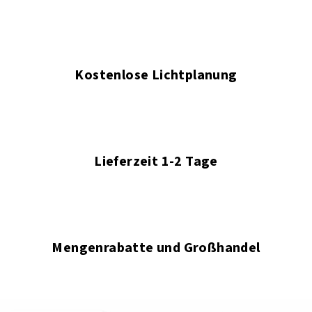
Kostenlose Lichtplanung
Lieferzeit 1-2 Tage
Mengenrabatte und Großhandel