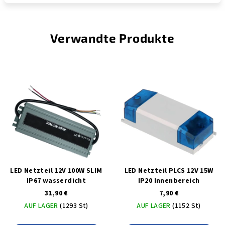
Verwandte Produkte
LED Netzteil 12V 100W SLIM
LED Netzteil PLCS 12V 15W
IP67 wasserdicht
IP20 Innenbereich
31,90 €
7,90 €
AUF LAGER
(1293 St)
AUF LAGER
(1152 St)