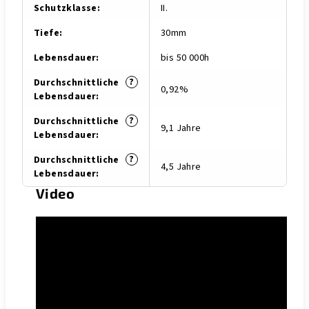
Schutzklasse
:
II.
Tiefe
:
30mm
Lebensdauer
:
bis 50 000h
?
Durchschnittliche
0,92%
Lebensdauer
:
?
Durchschnittliche
9,1 Jahre
Lebensdauer
:
?
Durchschnittliche
4,5 Jahre
Lebensdauer
:
Video