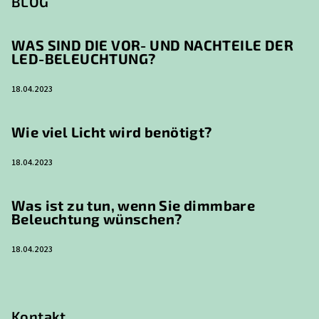
BLOG
WAS SIND DIE VOR- UND NACHTEILE DER
LED-BELEUCHTUNG?
18.04.2023
Wie viel Licht wird benötigt?
18.04.2023
Was ist zu tun, wenn Sie dimmbare
Beleuchtung wünschen?
18.04.2023
Kontakt