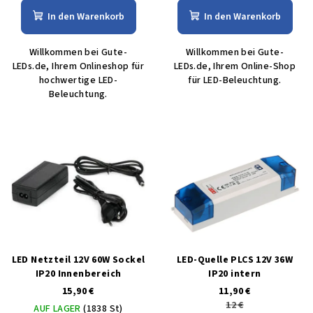
In den Warenkorb
In den Warenkorb
Willkommen bei Gute-
Willkommen bei Gute-
LEDs.de, Ihrem Onlineshop für
LEDs.de, Ihrem Online-Shop
hochwertige LED-
für LED-Beleuchtung.
Beleuchtung.
LED Netzteil 12V 60W Sockel
LED-Quelle PLCS 12V 36W
IP20 Innenbereich
IP20 intern
15,90 €
11,90 €
12 €
AUF LAGER
(1838 St)