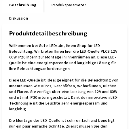
Beschreibung
Produktparameter
Diskussion
Produktdetailbeschreibung
Willkommen bei Gute-LEDs.de, Ihrem Shop für LED-
Beleuchtung. Wir bieten Ihnen hier die LED-Quelle PLCS 12V
60W IP20 intern zur Montage in Innenräumen an. Diese LED-
Quelle ist eine energiesparende und langlebige Lösung für
Ihre Beleuchtungsanforderungen.
Diese LED-Quelle ist ideal geeignet für die Beleuchtung von
Innenräumen wie Büros, Geschäften, Wohnräumen, Küchen
und Fluren. Sie verfügt über eine Leistung von 12V und 60W
und ist mit IP20 intern geschützt. Dank der innovativen LED-
Technologie ist die Leuchte sehr energiesparsam und
langlebig.
Die Montage der LED-Quelle ist sehr einfach und benötigt
nur ein paar einfache Schritte. Zuerst müssen Sie den