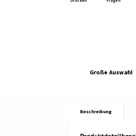
Drucken
Fragen
Große Auswahl
Beschreibung
Produktdetailbes