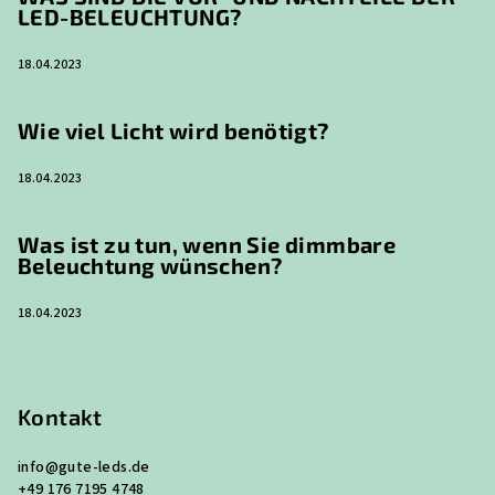
LED-BELEUCHTUNG?
18.04.2023
Wie viel Licht wird benötigt?
18.04.2023
Was ist zu tun, wenn Sie dimmbare
Beleuchtung wünschen?
18.04.2023
Kontakt
info
@
gute-leds.de
+49 176 7195 4748