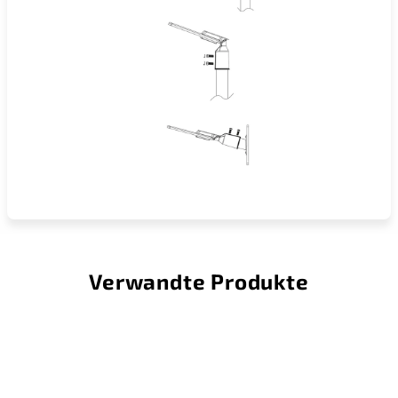
Verwandte Produkte