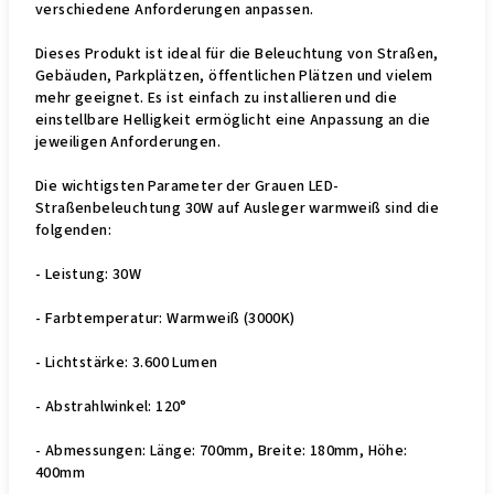
verschiedene Anforderungen anpassen.
Dieses Produkt ist ideal für die Beleuchtung von Straßen,
Gebäuden, Parkplätzen, öffentlichen Plätzen und vielem
mehr geeignet. Es ist einfach zu installieren und die
einstellbare Helligkeit ermöglicht eine Anpassung an die
jeweiligen Anforderungen.
Die wichtigsten Parameter der Grauen LED-
Straßenbeleuchtung 30W auf Ausleger warmweiß sind die
folgenden:
- Leistung: 30W
- Farbtemperatur: Warmweiß (3000K)
- Lichtstärke: 3.600 Lumen
- Abstrahlwinkel: 120°
- Abmessungen: Länge: 700mm, Breite: 180mm, Höhe:
400mm