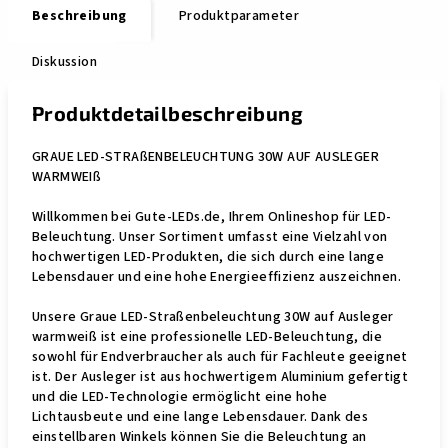
Beschreibung
Produktparameter
Diskussion
Produktdetailbeschreibung
GRAUE LED-STRAßENBELEUCHTUNG 30W AUF AUSLEGER
WARMWEIß
Willkommen bei Gute-LEDs.de, Ihrem Onlineshop für LED-
Beleuchtung. Unser Sortiment umfasst eine Vielzahl von
hochwertigen LED-Produkten, die sich durch eine lange
Lebensdauer und eine hohe Energieeffizienz auszeichnen.
Unsere Graue LED-Straßenbeleuchtung 30W auf Ausleger
warmweiß ist eine professionelle LED-Beleuchtung, die
sowohl für Endverbraucher als auch für Fachleute geeignet
ist. Der Ausleger ist aus hochwertigem Aluminium gefertigt
und die LED-Technologie ermöglicht eine hohe
Lichtausbeute und eine lange Lebensdauer. Dank des
einstellbaren Winkels können Sie die Beleuchtung an