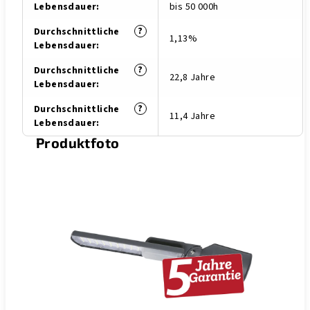
Lebensdauer
:
bis 50 000h
?
Durchschnittliche
1,13%
Lebensdauer
:
?
Durchschnittliche
22,8 Jahre
Lebensdauer
:
?
Durchschnittliche
11,4 Jahre
Lebensdauer
:
Produktfoto