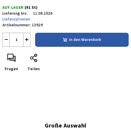
Verkaufspreis:
AUF LAGER
(91 St)
Lieferung bis:
11.08.2026
Lieferoptionen
Artikelnummer:
13929
−
+
In den Warenkorb
Fragen
Teilen
Große Auswahl