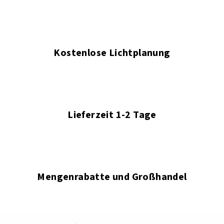
Kostenlose Lichtplanung
Lieferzeit 1-2 Tage
Mengenrabatte und Großhandel