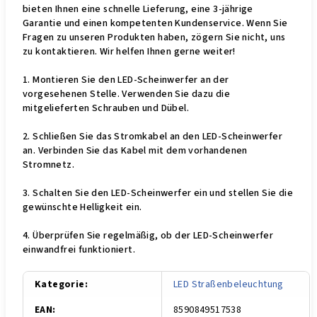
bieten Ihnen eine schnelle Lieferung, eine 3-jährige
Garantie und einen kompetenten Kundenservice. Wenn Sie
Fragen zu unseren Produkten haben, zögern Sie nicht, uns
zu kontaktieren. Wir helfen Ihnen gerne weiter!
1. Montieren Sie den LED-Scheinwerfer an der
vorgesehenen Stelle. Verwenden Sie dazu die
mitgelieferten Schrauben und Dübel.
2. Schließen Sie das Stromkabel an den LED-Scheinwerfer
an. Verbinden Sie das Kabel mit dem vorhandenen
Stromnetz.
3. Schalten Sie den LED-Scheinwerfer ein und stellen Sie die
gewünschte Helligkeit ein.
4. Überprüfen Sie regelmäßig, ob der LED-Scheinwerfer
einwandfrei funktioniert.
Kategorie
:
LED Straßenbeleuchtung
EAN
:
8590849517538