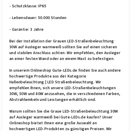
- Schutzklasse: IP65
- Lebensdauer: 50.000 Stunden
- Garantie: 3 Jahre
Bei der Installation der Grauen LED-Straßenbeleuchtung
30W auf Ausleger warmweiß sollten Sie auf einen sicheren
und stabilen Anschluss achten. Wir empfehlen, den Ausleger
an einer festen Wand oder an einem Mast zu befestigen.
In unserem Onlineshop Gute-LEDs.de finden Sie auch andere
hochwertige Produkte aus der Kategorie
Hallenbeleuchtung | LED Straßenbeleuchtung. Wir
empfehlen Ihnen, sich unsere LED-Straßenbeleuchtungen
30W, 50W und 80W anzusehen, die in verschiedenen Farben,
Abstrahlwinkeln und Leistungen erhältlich sind.
Warum sollten Sie die Graue LED-Straßenbeleuchtung 30W
auf Ausleger warmweiß bei Gute-LEDs.de kaufen? Unser
Onlineshop bietet Ihnen eine große Auswahl an
hochwertigen LED-Produkten zu günstigen Preisen. Wir