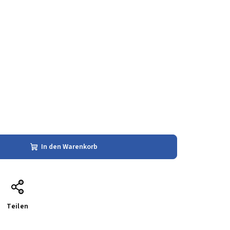
In den Warenkorb
Teilen