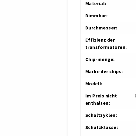
Material
:
Dimmbar
:
Durchmesser
:
Effizienz der
transformatoren
:
Chip-menge
:
Marke der chips
:
Modell
:
Im Preis nicht
enthalten
:
Schaltzyklen
:
Schutzklasse
: