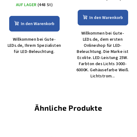
AUF LAGER
(448 St)
In den Warenkorb
In den Warenkorb
Willkommen bei Gute-
Willkommen bei Gute-
LEDs.de, dem ersten
LEDs.de, Ihrem Spezialisten
Onlineshop für LED-
für LED-Beleuchtung.
Beleuchtung. Die Marke ist
Ecolite. LED-Leistung 25W.
Farbton des Lichts 3000-
6000K. Gehäusefarbe Weiß.
Lichtstrom...
Ähnliche Produkte