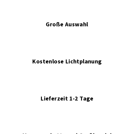
Große Auswahl
Kostenlose Lichtplanung
Lieferzeit 1-2 Tage