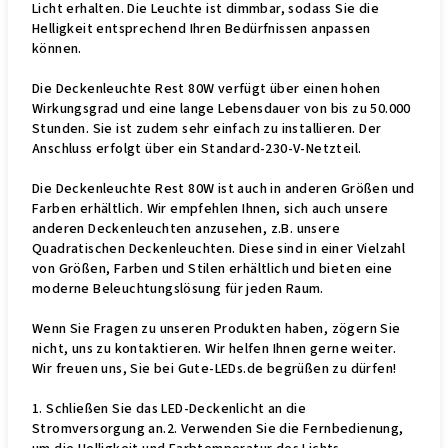
Licht erhalten. Die Leuchte ist dimmbar, sodass Sie die
Helligkeit entsprechend Ihren Bedürfnissen anpassen
können.
Die Deckenleuchte Rest 80W verfügt über einen hohen
Wirkungsgrad und eine lange Lebensdauer von bis zu 50.000
Stunden. Sie ist zudem sehr einfach zu installieren. Der
Anschluss erfolgt über ein Standard-230-V-Netzteil.
Die Deckenleuchte Rest 80W ist auch in anderen Größen und
Farben erhältlich. Wir empfehlen Ihnen, sich auch unsere
anderen Deckenleuchten anzusehen, z.B. unsere
Quadratischen Deckenleuchten. Diese sind in einer Vielzahl
von Größen, Farben und Stilen erhältlich und bieten eine
moderne Beleuchtungslösung für jeden Raum.
Wenn Sie Fragen zu unseren Produkten haben, zögern Sie
nicht, uns zu kontaktieren. Wir helfen Ihnen gerne weiter.
Wir freuen uns, Sie bei Gute-LEDs.de begrüßen zu dürfen!
1. Schließen Sie das LED-Deckenlicht an die
Stromversorgung an.2. Verwenden Sie die Fernbedienung,