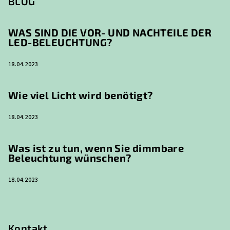
BLOG
WAS SIND DIE VOR- UND NACHTEILE DER
LED-BELEUCHTUNG?
18.04.2023
Wie viel Licht wird benötigt?
18.04.2023
Was ist zu tun, wenn Sie dimmbare
Beleuchtung wünschen?
18.04.2023
Kontakt