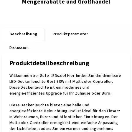
Mengenrabatte und Großhandel
Beschreibung
Produktparameter
Diskussion
Produktdetailbeschreibung
Willkommen bei Gute-LEDs.de! Hier finden Sie die dimmbare
LED-Deckenleuchte Rest 80W mit Multicolor-Controller.
Diese Deckenleuchte ist ein modernes und
energieeffizientes Upgrade für Ihr Zuhause oder Büro.
Diese Deckenleuchte bietet eine helle und
energieeffiziente Beleuchtung und ist ideal für den Einsatz
in Wohnräumen, Büros und öffentlichen Einrichtungen. Der
Multicolor-Controller ermöglicht eine einfache Anpassung
der Lichtfarbe, sodass Sie ein warmes und angenehmes