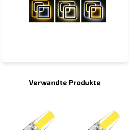
Verwandte Produkte